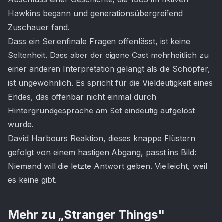
Hawkins begann und generationsübergreifend
Zuschauer fand.
Dass ein Serienfinale Fragen offenlässt, ist keine
Seltenheit. Dass aber der eigene Cast mehrheitlich zu
einer anderen Interpretation gelangt als die Schöpfer,
ist ungewöhnlich. Es spricht für die Vieldeutigkeit eines
Endes, das offenbar nicht einmal durch
Hintergrundgespräche am Set eindeutig aufgelöst
wurde.
David Harbours Reaktion, dieses knappe Flüstern
gefolgt von einem hastigen Abgang, passt ins Bild:
Niemand will die letzte Antwort geben. Vielleicht, weil
es keine gibt.
Mehr zu „
Stranger Things
"