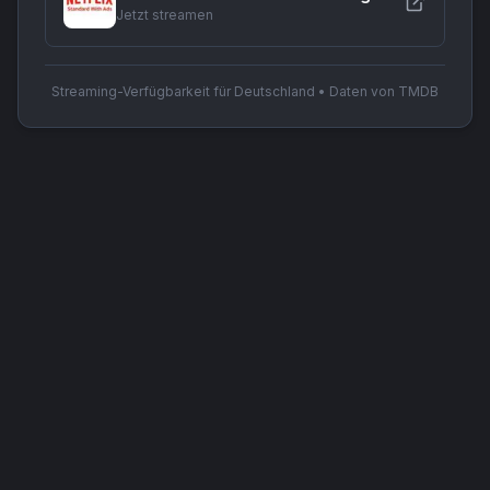
Jetzt streamen
Streaming-Verfügbarkeit für Deutschland • Daten von TMDB