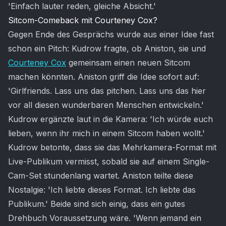
'Einfach lauter reden, gleiche Absicht.'
Sitcom-Comeback mit Courteney Cox?
Gegen Ende des Gesprächs wurde aus einer Idee fast
schon ein Pitch: Kudrow fragte, ob Aniston, sie und
Courteney Cox
gemeinsam einen neuen Sitcom
machen könnten. Aniston griff die Idee sofort auf:
'Girlfriends. Lass uns das pitchen. Lass uns das hier
vor all diesen wunderbaren Menschen entwickeln.'
Kudrow ergänzte laut in die Kamera: 'Ich würde euch
lieben, wenn ihr mich in einem Sitcom haben wollt.'
Kudrow betonte, dass sie das Mehrkamera-Format mit
Live-Publikum vermisst, sobald sie auf einem Single-
Cam-Set stundenlang wartet. Aniston teilte diese
Nostalgie: 'Ich liebte dieses Format. Ich liebte das
Publikum.' Beide sind sich einig, dass ein gutes
Drehbuch Voraussetzung wäre. 'Wenn jemand ein