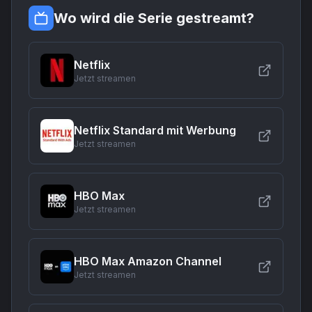
Wo wird die Serie gestreamt?
Netflix
Jetzt streamen
Netflix Standard mit Werbung
Jetzt streamen
HBO Max
Jetzt streamen
HBO Max Amazon Channel
Jetzt streamen