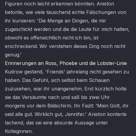
Figuren noch leicht erkennen könnten. Aniston
betonte, wie viele täuschend echte Fälschungen von
ihr kursieren: 'Die Menge an Dingen, die mir
zugeschickt werden und die die Leute für mich halten,
obwohl es offensichtlich nicht ich bin, ist
erschreckend. Wir verstehen dieses Ding noch nicht
genug.'
Erinnerungen an Ross, Phoebe und die Lobster-Linie
Kudrow gestand, 'Friends' jahrelang nicht gesehen zu
haben. Das Gefühl, sich selbst beim Schauen
zuzusehen, war ihr unangenehm. Erst kürzlich holte
sie das Versäumte nach und saß bis zwei Uhr
morgens vor dem Bildschirm. Ihr Fazit: 'Mein Gott, ihr
seid alle gut. Wirklich gut, Jennifer.' Aniston konterte
lachend, das sei eine absurde Aussage unter
Kolleginnen.