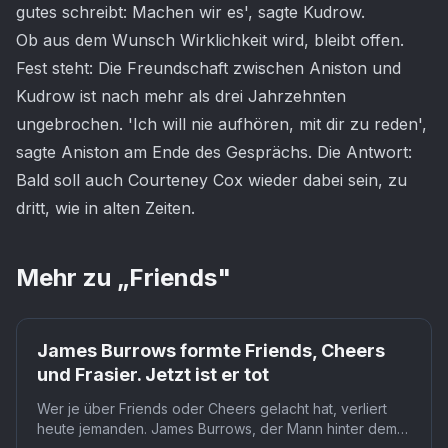
gutes schreibt: Machen wir es', sagte Kudrow.
Ob aus dem Wunsch Wirklichkeit wird, bleibt offen.
Fest steht: Die Freundschaft zwischen Aniston und
Kudrow ist nach mehr als drei Jahrzehnten
ungebrochen. 'Ich will nie aufhören, mit dir zu reden',
sagte Aniston am Ende des Gesprächs. Die Antwort:
Bald soll auch Courteney Cox wieder dabei sein, zu
dritt, wie in alten Zeiten.
Mehr zu „
Friends
"
James Burrows formte Friends, Cheers
und Frasier. Jetzt ist er tot
Wer je über Friends oder Cheers gelacht hat, verliert
heute jemanden. James Burrows, der Mann hinter dem