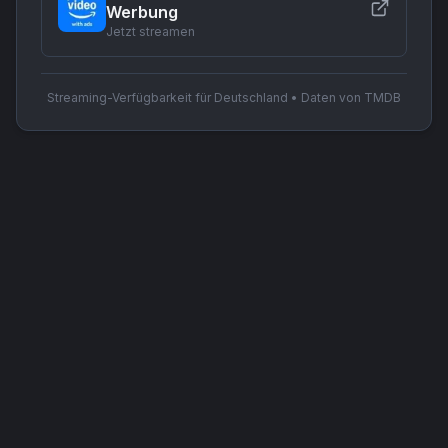
Werbung
Jetzt streamen
Streaming-Verfügbarkeit für Deutschland • Daten von TMDB