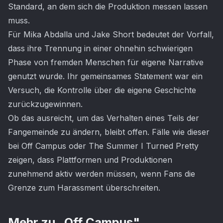
Standard, an dem sich die Produktion messen lassen
muss.
Für Mika Abdalla und Jake Short bedeutet der Vorfall,
dass ihre Trennung in einer ohnehin schwierigen
Phase von fremden Menschen für eigene Narrative
genutzt wurde. Ihr gemeinsames Statement war ein
Versuch, die Kontrolle über die eigene Geschichte
zurückzugewinnen.
Ob das ausreicht, um das Verhalten eines Teils der
Fangemeinde zu ändern, bleibt offen. Fälle wie dieser
bei Off Campus oder The Summer I Turned Pretty
zeigen, dass Plattformen und Produktionen
zunehmend aktiv werden müssen, wenn Fans die
Grenze zum Harassment überschreiten.
Mehr zu „
Off Campus
"