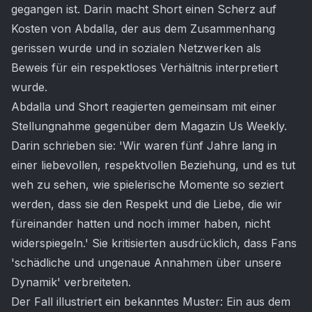
gegangen ist. Darin macht Short einen Scherz auf
Kosten von Abdalla, der aus dem Zusammenhang
gerissen wurde und in sozialen Netzwerken als
Beweis für ein respektloses Verhältnis interpretiert
wurde.
Abdalla und Short reagierten gemeinsam mit einer
Stellungnahme gegenüber dem Magazin Us Weekly.
Darin schrieben sie: 'Wir waren fünf Jahre lang in
einer liebevollen, respektvollen Beziehung, und es tut
weh zu sehen, wie spielerische Momente so seziert
werden, dass sie den Respekt und die Liebe, die wir
füreinander hatten und noch immer haben, nicht
widerspiegeln.' Sie kritisierten ausdrücklich, dass Fans
'schädliche und ungenaue Annahmen über unsere
Dynamik' verbreiteten.
Der Fall illustriert ein bekanntes Muster: Ein aus dem