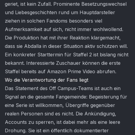
geriet, ist kein Zufall. Prominente Besetzungswechsel
und Liebesgeschichten rund um Hauptdarsteller
ziehen in solchen Fandoms besonders viel
Aufmerksamkeit auf sich, nicht immer wohlwollend.
Die Produktion hat mit ihrer Reaktion klargemacht,
dass sie Abdalla in dieser Situation aktiv schützen will.
Ein konkreter Starttermin für Staffel 2 ist bislang nicht
bekannt. Interessierte Zuschauer können die erste
Staffel bereits auf Amazon Prime Video abrufen.
Wo die Verantwortung der Fans liegt
Das Statement des Off Campus-Teams ist auch ein
Signal an die gesamte Fangemeinde: Begeisterung für
eine Serie ist willkommen, Übergriffe gegenüber
realen Personen sind es nicht. Die Ankündigung,
Accounts zu sperren, ist dabei mehr als eine leere
Drohung. Sie ist ein öffentlich dokumentierter