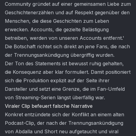
Community gründet auf einer gemeinsamen Liebe zum
Geschichtenerzählen und auf Respekt gegenüber den
Menschen, die diese Geschichten zum Leben
erwecken. Accounts, die gezielte Belästigung
betreiben, werden von unseren Accounts entfernt.'
Die Botschaft richtet sich direkt an jene Fans, die nach
der Trennungsankündigung übergriffig wurden.
Der Ton des Statements ist bewusst ruhig gehalten,
die Konsequenz aber klar formuliert. Damit positioniert
sich die Produktion explizit auf der Seite ihrer
Darsteller und setzt eine Grenze, die im Fan-Umfeld
von Streaming-Serien längst überfällig war.
Viraler Clip befeuert falsche Narrative
Konkret entzündete sich der Konflikt an einem alten
Podcast-Clip, der nach der Trennungsankündigung
von Abdalla und Short neu aufgetaucht und viral