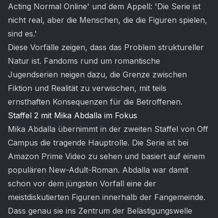
Acting Normal Online' und dem Appell: 'Die Serie ist
nicht real, aber die Menschen, die die Figuren spielen,
sind es.'
Diese Vorfälle zeigen, dass das Problem struktureller
Natur ist. Fandoms rund um romantische
Jugendserien neigen dazu, die Grenze zwischen
Fiktion und Realität zu verwischen, mit teils
ernsthaften Konsequenzen für die Betroffenen.
Staffel 2 mit Mika Abdalla im Fokus
Mika Abdalla übernimmt in der zweiten Staffel von Off
Campus die tragende Hauptrolle. Die Serie ist bei
Amazon Prime Video zu sehen und basiert auf einem
populären New-Adult-Roman. Abdalla war damit
schon vor dem jüngsten Vorfall eine der
meistdiskutierten Figuren innerhalb der Fangemeinde.
Dass genau sie ins Zentrum der Belästigungswelle