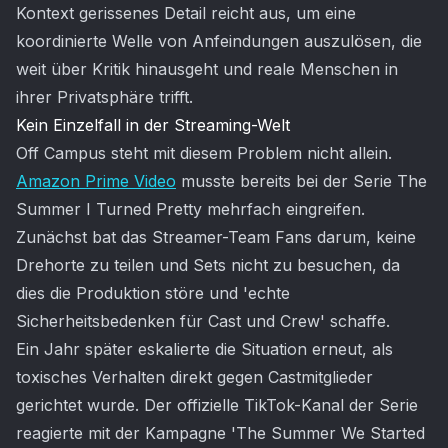
Kontext gerissenes Detail reicht aus, um eine
koordinierte Welle von Anfeindungen auszulösen, die
weit über Kritik hinausgeht und reale Menschen in
ihrer Privatsphäre trifft.
Kein Einzelfall in der Streaming-Welt
Off Campus steht mit diesem Problem nicht allein.
Amazon Prime Video
musste bereits bei der Serie The
Summer I Turned Pretty mehrfach eingreifen.
Zunächst bat das Streamer-Team Fans darum, keine
Drehorte zu teilen und Sets nicht zu besuchen, da
dies die Produktion störe und 'echte
Sicherheitsbedenken für Cast und Crew' schaffe.
Ein Jahr später eskalierte die Situation erneut, als
toxisches Verhalten direkt gegen Castmitglieder
gerichtet wurde. Der offizielle TikTok-Kanal der Serie
reagierte mit der Kampagne 'The Summer We Started