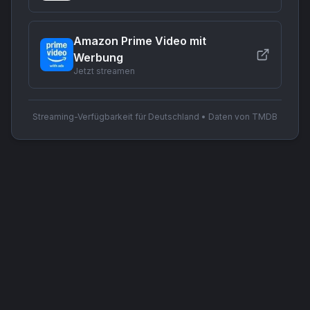
Amazon Prime Video mit
Werbung
Jetzt streamen
Streaming-Verfügbarkeit für Deutschland • Daten von TMDB