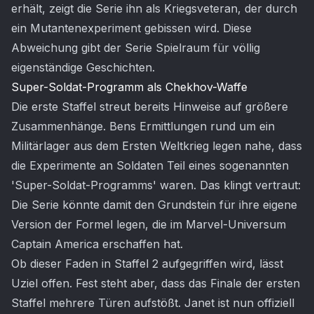
erhält, zeigt die Serie ihn als Kriegsveteran, der durch
ein Mutantenexperiment gebissen wird. Diese
Abweichung gibt der Serie Spielraum für völlig
eigenständige Geschichten.
Super-Soldat-Programm als Chekhov-Waffe
Die erste Staffel streut bereits Hinweise auf größere
Zusammenhänge. Bens Ermittlungen rund um ein
Militärlager aus dem Ersten Weltkrieg legen nahe, dass
die Experimente an Soldaten Teil eines sogenannten
'Super-Soldat-Programms' waren. Das klingt vertraut:
Die Serie könnte damit den Grundstein für ihre eigene
Version der Formel legen, die im Marvel-Universum
Captain America erschaffen hat.
Ob dieser Faden in Staffel 2 aufgegriffen wird, lässt
Uziel offen. Fest steht aber, dass das Finale der ersten
Staffel mehrere Türen aufstößt. Janet ist nun offiziell