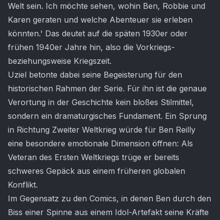
Welt sein. Ich möchte sehen, wohin Ben, Robbie und
Karen geraten und welche Abenteuer sie erleben
könnten.' Das deutet auf die späten 1930er oder
frühen 1940er Jahre hin, also die Vorkriegs-
beziehungsweise Kriegszeit.
Uziel betonte dabei seine Begeisterung für den
historischen Rahmen der Serie. Für ihn ist die genaue
Verortung in der Geschichte kein bloßes Stilmittel,
sondern ein dramaturgisches Fundament. Ein Sprung
in Richtung Zweiter Weltkrieg würde für Ben Reilly
eine besondere emotionale Dimension öffnen: Als
Veteran des Ersten Weltkriegs trüge er bereits
schweres Gepäck aus einem früheren globalen
Konflikt.
Im Gegensatz zu den Comics, in denen Ben durch den
Biss einer Spinne aus einem Idol-Artefakt seine Kräfte