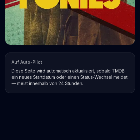
Auf Auto-Pilot
Diese Seite wird automatisch aktualisiert, sobald TMDB
ein neues Startdatum oder einen Status-Wechsel meldet
— meist innerhalb von 24 Stunden.