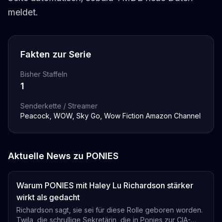
meldet.
Fakten zur Serie
Bisher Staffeln
1
Senderkette / Streamer
Peacock, WOW, Sky Go, Wow Fiction Amazon Channel
Aktuelle News zu
PONIES
Warum PONIES mit Haley Lu Richardson stärker
wirkt als gedacht
Richardson sagt, sie sei für diese Rolle geboren worden.
Twila, die schrullige Sekretärin, die in Ponies zur CIA-