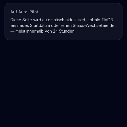
Auf Auto-Pilot
Diese Seite wird automatisch aktualisiert, sobald TMDB
ein neues Startdatum oder einen Status-Wechsel meldet
— meist innerhalb von 24 Stunden.