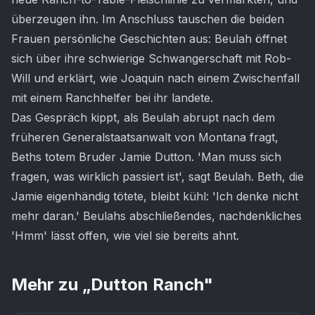
überzeugen ihn. Im Anschluss tauschen die beiden
Frauen persönliche Geschichten aus: Beulah öffnet
sich über ihre schwierige Schwangerschaft mit Rob-
Will und erklärt, wie Joaquin nach einem Zwischenfall
mit einem Ranchhelfer bei ihr landete.
Das Gespräch kippt, als Beulah abrupt nach dem
früheren Generalstaatsanwalt von Montana fragt,
Beths totem Bruder Jamie Dutton. 'Man muss sich
fragen, was wirklich passiert ist', sagt Beulah. Beth, die
Jamie eigenhändig tötete, bleibt kühl: 'Ich denke nicht
mehr daran.' Beulahs abschließendes, nachdenkliches
'Hmm' lässt offen, wie viel sie bereits ahnt.
Mehr zu „
Dutton Ranch
"