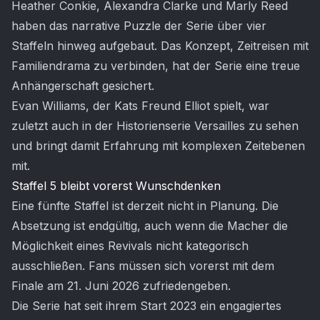
Heather Conkie, Alexandra Clarke und Marly Reed
haben das narrative Puzzle der Serie über vier
Staffeln hinweg aufgebaut. Das Konzept, Zeitreisen mit
Familiendrama zu verbinden, hat der Serie eine treue
Anhängerschaft gesichert.
Evan Williams, der Kats Freund Elliot spielt, war
zuletzt auch in der Historienserie Versailles zu sehen
und bringt damit Erfahrung mit komplexen Zeitebenen
mit.
Staffel 5 bleibt vorerst Wunschdenken
Eine fünfte Staffel ist derzeit nicht in Planung. Die
Absetzung ist endgültig, auch wenn die Macher die
Möglichkeit eines Revivals nicht kategorisch
ausschließen. Fans müssen sich vorerst mit dem
Finale am 21. Juni 2026 zufriedengeben.
Die Serie hat seit ihrem Start 2023 ein engagiertes