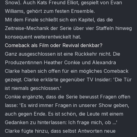
Snow). Auch Kats Freund Elliot, gespielt von Evan
Williams, gehört zum festen Ensemble.
Mit dem Finale schließt sich ein Kapitel, das die
Zeitreise-Mechanik der Serie über vier Staffeln hinweg
konsequent weiterentwickelt hat.
Comeback als Film oder Revival denkbar?
Ganz ausgeschlossen ist eine Rückkehr nicht. Die
Produzentinnen Heather Conkie und Alexandra
Clarke haben sich offen für ein mögliches Comeback
gezeigt. Clarke erklärte gegenüber TV Insider: 'Die Tür
ist niemals geschlossen.'
Conkie ergänzte, dass die Serie bewusst Fragen offen
lasse: 'Es wird immer Fragen in unserer Show geben,
auch gegen Ende. Es ist schön, die Leute mit einem
Gedanken zu hinterlassen: Ich frage mich, ob ...'
Clarke fügte hinzu, dass selbst Antworten neue