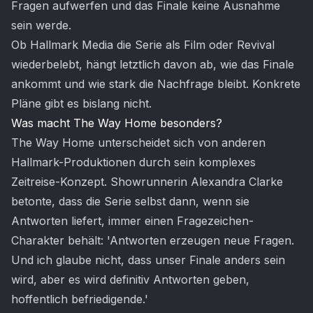
Fragen aufwerfen und das Finale keine Ausnahme
sein werde.
Ob Hallmark Media die Serie als Film oder Revival
wiederbelebt, hängt letztlich davon ab, wie das Finale
ankommt und wie stark die Nachfrage bleibt. Konkrete
Pläne gibt es bislang nicht.
Was macht The Way Home besonders?
The Way Home unterscheidet sich von anderen
Hallmark-Produktionen durch sein komplexes
Zeitreise-Konzept. Showrunnerin Alexandra Clarke
betonte, dass die Serie selbst dann, wenn sie
Antworten liefert, immer einen Fragezeichen-
Charakter behält: 'Antworten erzeugen neue Fragen.
Und ich glaube nicht, dass unser Finale anders sein
wird, aber es wird definitiv Antworten geben,
hoffentlich befriedigende.'