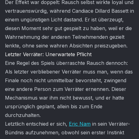
Der Effekt war doppelt: Rausch selbst wirkte loyal und
vertrauenswürdig, während Candiace Dillard Bassett in
einem ungünstigen Licht dastand. Er ist überzeugt,
diesen Moment sehr gut gespielt zu haben, weil er die
Wahrnehmung der anderen Teilnehmenden gezielt
lenkte, ohne seine wahren Absichten preiszugeben.
Letzter Verräter: Unerwartete Pflicht
Eine Regel des Spiels überraschte Rausch dennoch:
Als letzter verbliebener Verräter muss man, wenn das
Finale noch nicht unmittelbar bevorsteht, zwingend
eine andere Person zum Verräter ernennen. Dieser
Mechanismus war ihm nicht bewusst, und er hatte
ursprünglich geplant, allein bis zum Ende
durchzuhalten.
Letztlich entschied er sich,
Eric Nam
in sein Verräter-
Bündnis aufzunehmen, obwohl sein erster Instinkt