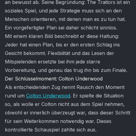
an bewusst ab. Seine Begründung: The Traitors ist ein
soziales Spiel, und jede Strategie muss sich an den
Menschen orientieren, mit denen man es zu tun hat.
Ein vorgefertigter Plan sei daher schlicht sinnlos.
Mit einem klaren Bild beschreibt er diese Haltung:
Jeder hat einen Plan, bis er den ersten Schlag ins
Gesicht bekommt. Flexibilität und das Lesen der
Mitspielenden ersetzte bei ihm jede starre
Vorbereitung, und genau das trug ihn bis zum Finale.
Der Schlüsselmoment: Colton Underwood
Als entscheidenden Zug nennt Rausch den Moment
rund um
Colton Underwood
. Er spielte die Situation
so, als wolle er Colton nicht aus dem Spiel nehmen,
obwohl er innerlich überzeugt war, dass dieser Schritt
für sein Weiterkommen notwendig war. Dieses
kontrollierte Schauspiel zahlte sich aus.