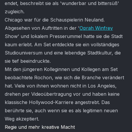
endet, beschreibt sie als 'wunderbar und bittersüß'
zugleich.
Chicago war für die Schauspielerin Neuland.
Abgesehen von Auftritten in der '
Oprah Winfrey
Show' und lokalem Presserummel hatte sie die Stadt
kaum erlebt. Am Set entdeckte sie ein vollständiges
Studiouniversum und eine lebendige Stadtkultur, die
sie tief beeindruckte.
Mit den jüngeren Kolleginnen und Kollegen am Set
beobachtete Rochon, wie sich die Branche verändert
hat. Viele von ihnen wohnen nicht in Los Angeles,
drehen per Videoübertragung vor und haben keine
klassische Hollywood-Karriere angestrebt. Das
berührte sie, auch wenn sie es als legitimen neuen
Weg akzeptiert.
Regie und mehr kreative Macht