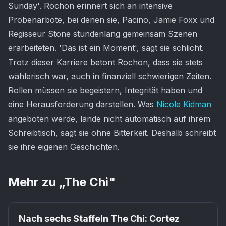
Sunday'. Rochon erinnert sich an intensive
Probenarbote, bei denen sie, Pacino, Jamie Foxx und
Regisseur Stone stundenlang gemeinsam Szenen
erarbeiteten. 'Das ist ein Moment', sagt sie schlicht.
Trotz dieser Karriere betont Rochon, dass sie stets
wählerisch war, auch in finanziell schwierigen Zeiten.
Rollen müssen sie begeistern, Integrität haben und
eine Herausforderung darstellen. Was
Nicole Kidman
angeboten werde, lande nicht automatisch auf ihrem
Schreibtisch, sagt sie ohne Bitterkeit. Deshalb schreibt
sie ihre eigenen Geschichten.
Mehr zu „
The Chi
"
Nach sechs Staffeln The Chi: Cortez