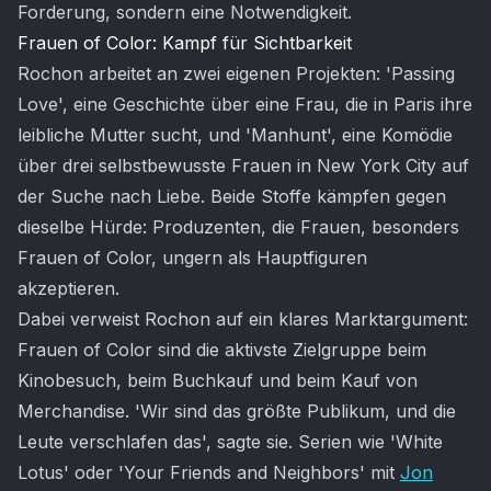
Forderung, sondern eine Notwendigkeit.
Frauen of Color: Kampf für Sichtbarkeit
Rochon arbeitet an zwei eigenen Projekten: 'Passing
Love', eine Geschichte über eine Frau, die in Paris ihre
leibliche Mutter sucht, und 'Manhunt', eine Komödie
über drei selbstbewusste Frauen in New York City auf
der Suche nach Liebe. Beide Stoffe kämpfen gegen
dieselbe Hürde: Produzenten, die Frauen, besonders
Frauen of Color, ungern als Hauptfiguren
akzeptieren.
Dabei verweist Rochon auf ein klares Marktargument:
Frauen of Color sind die aktivste Zielgruppe beim
Kinobesuch, beim Buchkauf und beim Kauf von
Merchandise. 'Wir sind das größte Publikum, und die
Leute verschlafen das', sagte sie. Serien wie 'White
Lotus' oder 'Your Friends and Neighbors' mit
Jon