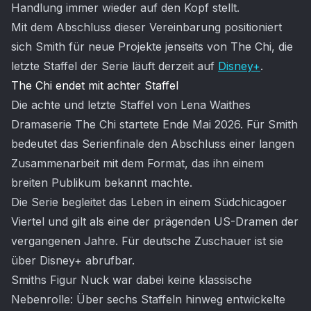
Handlung immer wieder auf den Kopf stellt.
Mit dem Abschluss dieser Vereinbarung positioniert
sich Smith für neue Projekte jenseits von The Chi, die
letzte Staffel der Serie läuft derzeit auf
Disney+
.
The Chi endet mit achter Staffel
Die achte und letzte Staffel von Lena Waithes
Dramaserie The Chi startete Ende Mai 2026. Für Smith
bedeutet das Serienfinale den Abschluss einer langen
Zusammenarbeit mit dem Format, das ihn einem
breiten Publikum bekannt machte.
Die Serie begleitet das Leben in einem Südchicagoer
Viertel und gilt als eine der prägenden US-Dramen der
vergangenen Jahre. Für deutsche Zuschauer ist sie
über Disney+ abrufbar.
Smiths Figur Nuck war dabei keine klassische
Nebenrolle: Über sechs Staffeln hinweg entwickelte