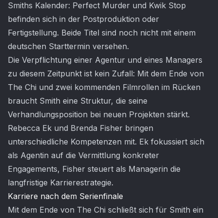
Smiths Kalender: Perfect Murder und Kwik Stop
befinden sich in der Postproduktion oder
Fertigstellung. Beide Titel sind noch nicht mit einem
deutschen Starttermin versehen.
Die Verpflichtung einer Agentur und eines Managers
zu diesem Zeitpunkt ist kein Zufall: Mit dem Ende von
The Chi und zwei kommenden Filmrollen im Rücken
braucht Smith eine Struktur, die seine
Verhandlungsposition bei neuen Projekten stärkt.
Rebecca Ek und Brenda Fisher bringen
unterschiedliche Kompetenzen mit. Ek fokussiert sich
als Agentin auf die Vermittlung konkreter
Engagements, Fisher steuert als Managerin die
langfristige Karrierestrategie.
Karriere nach dem Serienfinale
Mit dem Ende von The Chi schließt sich für Smith ein