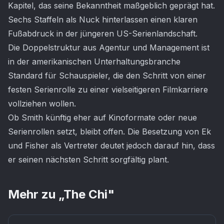
Kapitel, das seine Bekanntheit maßgeblich geprägt hat.
Sechs Staffeln als Nuck hinterlassen einen klaren
Fußabdruck in der jüngeren US-Serienlandschaft.
Die Doppelstruktur aus Agentur und Management ist
in der amerikanischen Unterhaltungsbranche
Standard für Schauspieler, die den Schritt von einer
festen Serienrolle zu einer vielseitigeren Filmkarriere
vollziehen wollen.
Ob Smith künftig eher auf Kinoformate oder neue
Serienrollen setzt, bleibt offen. Die Besetzung von Ek
und Fisher als Vertreter deutet jedoch darauf hin, dass
er seinen nächsten Schritt sorgfältig plant.
Mehr zu „
The Chi
"