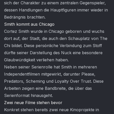
sich der Charakter zu einem zentralen Gegenspieler,
dessen Handlungen die Hauptfiguren immer wieder in
Bedrängnis brachten.
Smith kommt aus Chicago
Cortez Smith wurde in Chicago geboren und wuchs
dort auf, der Stadt, die auch den Schauplatz von The
Chi bildet. Diese persönliche Verbindung zum Stoff
dürfte seiner Darstellung des Nuck eine besondere
Glaubwürdigkeit verliehen haben.
Neben seiner Serienrolle hat Smith in mehreren
Independentfilmen mitgewirkt, darunter Please,
Predators, Scheming und Loyalty Over Trust. Diese
Arbeiten zeigen eine Bandbreite, die über das
Serienformat hinausgeht.
Zwei neue Filme stehen bevor
Konkret stehen bereits zwei neue Kinoprojekte in