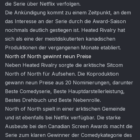
die Serie über Netflix verfolgen.
Die Ankündigung kommt zu einem Zeitpunkt, an dem
das Interesse an der Serie durch die Award-Saison
nochmals deutlich gestiegen ist. Heated Rivalry hat
sich als eine der meistdiskutierten kanadischen
Produktionen der vergangenen Monate etabliert.
North of North gewinnt neun Preise
Neben Heated Rivalry sorgte die arktische Sitcom
North of North für Aufsehen. Die Koproduktion
gewann neun Preise aus 20 Nominierungen, darunter
Beste Comedyserie, Beste Hauptdarstellerleistung,
Bestes Drehbuch und Beste Nebenrolle.
North of North spielt in einer arktischen Gemeinde
und ist ebenfalls bei Netflix verfügbar. Die starke
Ausbeute bei den Canadian Screen Awards macht die
Serie zum klaren Gewinner der Comedykategorie des