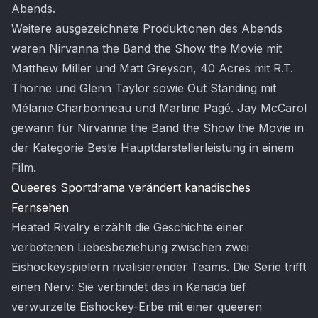
Abends.
Weitere ausgezeichnete Produktionen des Abends
waren Nirvanna the Band the Show the Movie mit
Matthew Miller und Matt Greyson, 40 Acres mit R.T.
Thorne und Glenn Taylor sowie Out Standing mit
Mélanie Charbonneau und Martine Pagé. Jay McCarol
gewann für Nirvanna the Band the Show the Movie in
der Kategorie Beste Hauptdarstellerleistung in einem
Film.
Queeres Sportdrama verändert kanadisches
Fernsehen
Heated Rivalry erzählt die Geschichte einer
verbotenen Liebesbeziehung zwischen zwei
Eishockeyspielern rivalisierender Teams. Die Serie trifft
einen Nerv: Sie verbindet das in Kanada tief
verwurzelte Eishockey-Erbe mit einer queeren