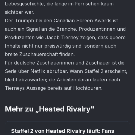
Liebesgeschichte, die lange im Fernsehen kaum
sichtbar war.
Der Triumph bei den Canadian Screen Awards ist
auch ein Signal an die Branche. Produzentinnen und
Produzenten wie Jacob Tierney zeigen, dass queere
Inhalte nicht nur preiswürdig sind, sondern auch
breite Zuschauerschaft finden.
Für deutsche Zuschauerinnen und Zuschauer ist die
Serie über Netflix abrufbar. Wann Staffel 2 erscheint,
bleibt abzuwarten; die Arbeiten daran laufen nach
Tierneys Aussage bereits auf Hochtouren.
Mehr zu „
Heated Rivalry
"
Staffel 2 von Heated Rivalry läuft: Fans