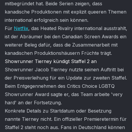
mitbegründet hat. Beide Serien zeigen, dass
kanadische Produktionen mit explizit queeren Themen
international erfolgreich sein können.
Für
Netflix
, das Heated Rivalry international ausstrahlt,
ist der Abräumer bei den Canadian Screen Awards ein
weiterer Beleg dafür, dass die Zusammenarbeit mit
kanadischen Produktionshäusern Früchte trägt.
Showrunner Tierney kündigt Staffel 2 an
Showrunner Jacob Tierney nutzte seinen Auftritt bei
der Preisverleihung für ein Update zur zweiten Staffel.
Beim Entgegennehmen des Critics Choice LGBTQ
Showrunner Award sagte er, das Team arbeite 'very
hard' an der Fortsetzung.
Konkrete Details zu Startdatum oder Besetzung
nannte Tierney nicht. Ein offizieller Premieretermin für
Staffel 2 steht noch aus. Fans in Deutschland können