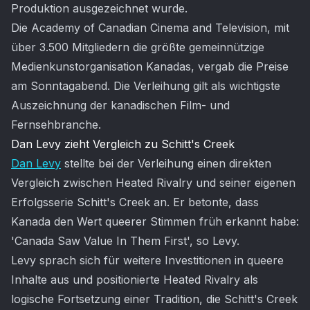
Produktion ausgezeichnet wurde.
Die Academy of Canadian Cinema and Television, mit
über 3.500 Mitgliedern die größte gemeinnützige
Medienkunstorganisation Kanadas, vergab die Preise
am Sonntagabend. Die Verleihung gilt als wichtigste
Auszeichnung der kanadischen Film- und
Fernsehbranche.
Dan Levy zieht Vergleich zu Schitt's Creek
Dan Levy
stellte bei der Verleihung einen direkten
Vergleich zwischen Heated Rivalry und seiner eigenen
Erfolgsserie Schitt's Creek an. Er betonte, dass
Kanada den Wert queerer Stimmen früh erkannt habe:
'Canada Saw Value In Them First', so Levy.
Levy sprach sich für weitere Investitionen in queere
Inhalte aus und positionierte Heated Rivalry als
logische Fortsetzung einer Tradition, die Schitt's Creek