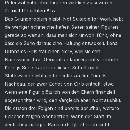
Potenzial hätte, ihre Figuren wirklich zu sezieren.
Zu nett für echten Biss
Das Grundproblem bleibt: Not Suitable for Work hebt
die weniger schmeichelhaften Seiten seiner Figuren
gerade so weit an, dass man sich unwohl fühlt, ohne
dass die Serie daraus eine Haltung entwickelt. Lena
Dunhams Girls traf einen Nerv, weil sie den
Narzissmus ihrer Generation konsequent vorführte.
Kalings Serie traut sich diesen Schritt nicht.
Stattdessen bleibt ein hochglänzender Friends-
Nachbau, der zwar Echos von Girls enthält, etwa
wenn eine Figur plötzlich von den Eltern finanziell
abgeschnitten wird, den Vergleich aber nicht aushält.
Die ersten drei Folgen sind bereits abrufbar, weitere
Episoden folgen wöchentlich. Wann der Start im
deutschsprachigen Raum erfolgt, ist noch nicht