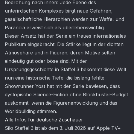
Bedrohung nach innen: Jede Ebene des
unterirdischen Komplexes birgt neue Gefahren,
gesellschaftliche Hierarchien werden zur Waffe, und
Paranoia erweist sich als überlebenswichtig.
Dieser Ansatz hat der Serie ein treues internationales
Publikum eingebracht. Die Stärke liegt in der dichten
Atmosphäre und in Figuren, deren Motive selten
eindeutig gut oder böse sind. Mit der
Ursprungsgeschichte in Staffel 3 bekommt diese Welt
nun eine historische Tiefe, die bislang fehlte.
Showrunner Yost hat mit der Serie bewiesen, dass
dystopische Science-Fiction ohne Blockbuster-Budget
auskommt, wenn die Figurenentwicklung und das
Worldbuilding stimmen.
Alle Infos für deutsche Zuschauer
Silo Staffel 3 ist ab dem 3. Juli 2026 auf Apple TV+