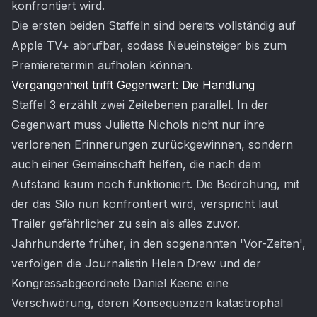
konfrontiert wird.
Die ersten beiden Staffeln sind bereits vollständig auf
Apple TV+ abrufbar, sodass Neueinsteiger bis zum
Premieretermin aufholen können.
Vergangenheit trifft Gegenwart: Die Handlung
Staffel 3 erzählt zwei Zeitebenen parallel. In der
Gegenwart muss Juliette Nichols nicht nur ihre
verlorenen Erinnerungen zurückgewinnen, sondern
auch einer Gemeinschaft helfen, die nach dem
Aufstand kaum noch funktioniert. Die Bedrohung, mit
der das Silo nun konfrontiert wird, verspricht laut
Trailer gefährlicher zu sein als alles zuvor.
Jahrhunderte früher, in den sogenannten 'Vor-Zeiten',
verfolgen die Journalistin Helen Drew und der
Kongressabgeordnete Daniel Keene eine
Verschwörung, deren Konsequenzen katastrophal