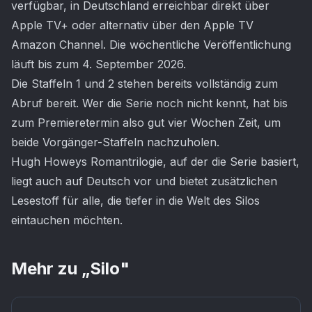
verfügbar, in Deutschland erreichbar direkt über
Apple TV+ oder alternativ über den Apple TV
Amazon Channel. Die wöchentliche Veröffentlichung
läuft bis zum 4. September 2026.
Die Staffeln 1 und 2 stehen bereits vollständig zum
Abruf bereit. Wer die Serie noch nicht kennt, hat bis
zum Premieretermin also gut vier Wochen Zeit, um
beide Vorgänger-Staffeln nachzuholen.
Hugh Howeys Romantrilogie, auf der die Serie basiert,
liegt auch auf Deutsch vor und bietet zusätzlichen
Lesestoff für alle, die tiefer in die Welt des Silos
eintauchen möchten.
Mehr zu „
Silo
"