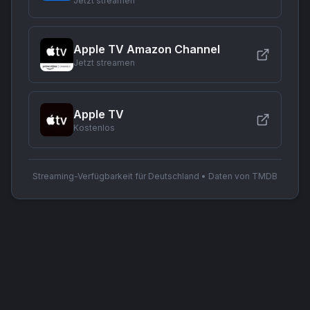
Jetzt streamen
Apple TV Amazon Channel
Jetzt streamen
Apple TV
Kostenlos
Streaming-Verfügbarkeit für Deutschland • Daten von TMDB