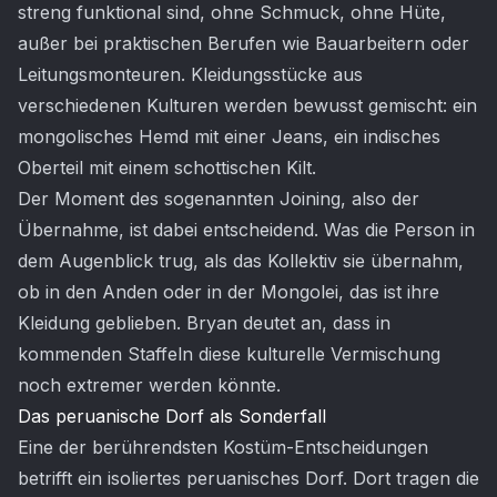
streng funktional sind, ohne Schmuck, ohne Hüte,
außer bei praktischen Berufen wie Bauarbeitern oder
Leitungsmonteuren. Kleidungsstücke aus
verschiedenen Kulturen werden bewusst gemischt: ein
mongolisches Hemd mit einer Jeans, ein indisches
Oberteil mit einem schottischen Kilt.
Der Moment des sogenannten Joining, also der
Übernahme, ist dabei entscheidend. Was die Person in
dem Augenblick trug, als das Kollektiv sie übernahm,
ob in den Anden oder in der Mongolei, das ist ihre
Kleidung geblieben. Bryan deutet an, dass in
kommenden Staffeln diese kulturelle Vermischung
noch extremer werden könnte.
Das peruanische Dorf als Sonderfall
Eine der berührendsten Kostüm-Entscheidungen
betrifft ein isoliertes peruanisches Dorf. Dort tragen die