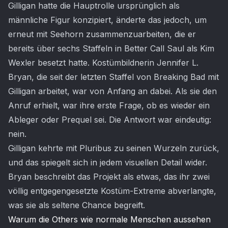
Gilligan hatte die Hauptrolle ursprünglich als
männliche Figur konzipiert, änderte das jedoch, um
erneut mit Seehorn zusammenzuarbeiten, die er
bereits über sechs Staffeln in Better Call Saul als Kim
Wexler besetzt hatte. Kostümbildnerin Jennifer L.
Bryan, die seit der letzten Staffel von Breaking Bad mit
Gilligan arbeitet, war von Anfang an dabei. Als sie den
Anruf erhielt, war ihre erste Frage, ob es wieder ein
Ableger oder Prequel sei. Die Antwort war eindeutig:
nein.
Gilligan kehrte mit Pluribus zu seinen Wurzeln zurück,
und das spiegelt sich in jedem visuellen Detail wider.
Bryan beschreibt das Projekt als etwas, das ihr zwei
völlig entgegengesetzte Kostüm-Extreme abverlangte,
was sie als seltene Chance begreift.
Warum die Others wie normale Menschen aussehen