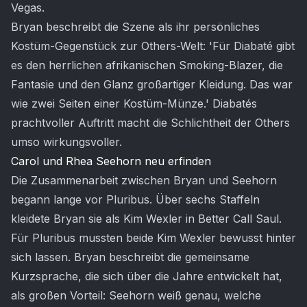
Vegas.
Bryan beschreibt die Szene als ihr persönliches
Kostüm-Gegenstück zur Others-Welt: 'Für Diabaté gibt
es den herrlichen afrikanischen Smoking-Blazer, die
Fantasie und den Glanz großartiger Kleidung. Das war
wie zwei Seiten einer Kostüm-Münze.' Diabatés
prachtvoller Auftritt macht die Schlichtheit der Others
umso wirkungsvoller.
Carol und Rhea Seehorn neu erfinden
Die Zusammenarbeit zwischen Bryan und Seehorn
begann lange vor Pluribus. Über sechs Staffeln
kleidete Bryan sie als Kim Wexler in Better Call Saul.
Für Pluribus mussten beide Kim Wexler bewusst hinter
sich lassen. Bryan beschreibt die gemeinsame
Kurzsprache, die sich über die Jahre entwickelt hat,
als großen Vorteil: Seehorn weiß genau, welche