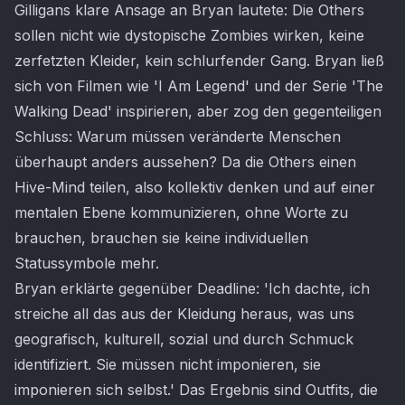
Gilligans klare Ansage an Bryan lautete: Die Others
sollen nicht wie dystopische Zombies wirken, keine
zerfetzten Kleider, kein schlurfender Gang. Bryan ließ
sich von Filmen wie 'I Am Legend' und der Serie 'The
Walking Dead' inspirieren, aber zog den gegenteiligen
Schluss: Warum müssen veränderte Menschen
überhaupt anders aussehen? Da die Others einen
Hive-Mind teilen, also kollektiv denken und auf einer
mentalen Ebene kommunizieren, ohne Worte zu
brauchen, brauchen sie keine individuellen
Statussymbole mehr.
Bryan erklärte gegenüber Deadline: 'Ich dachte, ich
streiche all das aus der Kleidung heraus, was uns
geografisch, kulturell, sozial und durch Schmuck
identifiziert. Sie müssen nicht imponieren, sie
imponieren sich selbst.' Das Ergebnis sind Outfits, die