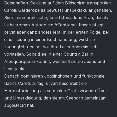
Botschaften Kleidung auf dem Bildschirm transportiert.
Carols Garderobe ist bewusst unspektakulär gehalten.
Sie ist eine praktische, konfliktbeladene Frau, die als
Liebesroman-Autorin ein öffentliches Image pflegt,
privat aber ganz anders lebt. In der ersten Folge, bei
einer Lesung in einer Buchhandlung, wirkt sie
zugänglich und so, wie ihre Leserinnen sie sich
vorstellen. Sobald sie in einer Country-Bar in
Albuquerque ankommt, wechselt sie zu Jeans und
Lederjacke.
Danach dominieren Jogginghosen und funktionale
Basics Carols Alltag. Bryan beschreibt die
Herausforderung als schmalen Grat zwischen Über-
und Unterkleidung, den sie mit Seehorn gemeinsam
abgesteckt hat.