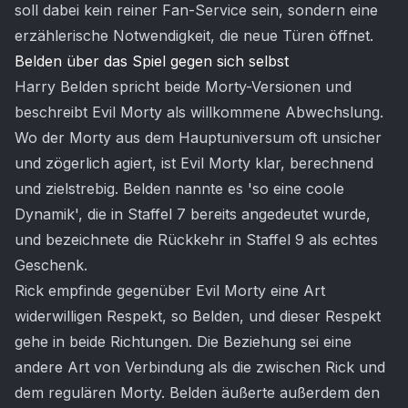
soll dabei kein reiner Fan-Service sein, sondern eine
erzählerische Notwendigkeit, die neue Türen öffnet.
Belden über das Spiel gegen sich selbst
Harry Belden spricht beide Morty-Versionen und
beschreibt Evil Morty als willkommene Abwechslung.
Wo der Morty aus dem Hauptuniversum oft unsicher
und zögerlich agiert, ist Evil Morty klar, berechnend
und zielstrebig. Belden nannte es 'so eine coole
Dynamik', die in Staffel 7 bereits angedeutet wurde,
und bezeichnete die Rückkehr in Staffel 9 als echtes
Geschenk.
Rick empfinde gegenüber Evil Morty eine Art
widerwilligen Respekt, so Belden, und dieser Respekt
gehe in beide Richtungen. Die Beziehung sei eine
andere Art von Verbindung als die zwischen Rick und
dem regulären Morty. Belden äußerte außerdem den