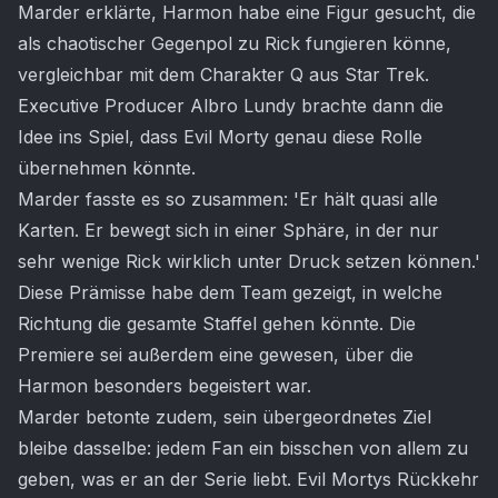
Marder erklärte, Harmon habe eine Figur gesucht, die
als chaotischer Gegenpol zu Rick fungieren könne,
vergleichbar mit dem Charakter Q aus Star Trek.
Executive Producer Albro Lundy brachte dann die
Idee ins Spiel, dass Evil Morty genau diese Rolle
übernehmen könnte.
Marder fasste es so zusammen: 'Er hält quasi alle
Karten. Er bewegt sich in einer Sphäre, in der nur
sehr wenige Rick wirklich unter Druck setzen können.'
Diese Prämisse habe dem Team gezeigt, in welche
Richtung die gesamte Staffel gehen könnte. Die
Premiere sei außerdem eine gewesen, über die
Harmon besonders begeistert war.
Marder betonte zudem, sein übergeordnetes Ziel
bleibe dasselbe: jedem Fan ein bisschen von allem zu
geben, was er an der Serie liebt. Evil Mortys Rückkehr