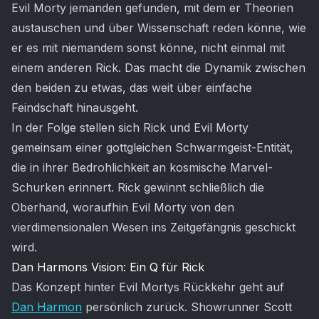
Evil Morty jemanden gefunden, mit dem er Theorien
austauschen und über Wissenschaft reden könne, wie
er es mit niemandem sonst könne, nicht einmal mit
einem anderen Rick. Das macht die Dynamik zwischen
den beiden zu etwas, das weit über einfache
Feindschaft hinausgeht.
In der Folge stellen sich Rick und Evil Morty
gemeinsam einer gottgleichen Schwarmgeist-Entität,
die in ihrer Bedrohlichkeit an kosmische Marvel-
Schurken erinnert. Rick gewinnt schließlich die
Oberhand, woraufhin Evil Morty von den
vierdimensionalen Wesen ins Zeitgefängnis geschickt
wird.
Dan Harmons Vision: Ein Q für Rick
Das Konzept hinter Evil Mortys Rückkehr geht auf
Dan Harmon
persönlich zurück. Showrunner Scott