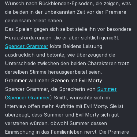
Wunsch nach Rückblenden-Episoden, die zeigen, was
die beiden in der unbekannten Zeit vor der Premiere
gemeinsam erlebt haben.
Das Spielen gegen sich selbst stelle ihn vor besondere
Herausforderungen, die er aber sichtlich genießt.
Spencer Grammer
lobte Beldens Leistung
ausdrücklich und betonte, wie überzeugend die
Unterschiede zwischen den beiden Charakteren trotz
derselben Stimme herausgearbeitet seien.
Grammer will mehr Szenen mit Evil Morty
Spencer Grammer, die Sprecherin von
Summer
(
Spencer Grammer
) Smith, wünschte sich im
Interview offen mehr Auftritte mit Evil Morty. Sie ist
überzeugt, dass Summer und Evil Morty sich gut
verstehen würden, obwohl Summer dessen
Einmischung in das Familienleben nervt. Die Premiere