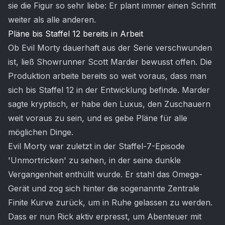
sie die Figur so sehr liebe: Er plant immer einen Schritt
weiter als alle anderen.
Pläne bis Staffel 12 bereits in Arbeit
Ob Evil Morty dauerhaft aus der Serie verschwunden
ist, ließ Showrunner Scott Marder bewusst offen. Die
Produktion arbeite bereits so weit voraus, dass man
sich bis Staffel 12 in der Entwicklung befinde. Marder
sagte kryptisch, er habe den Luxus, den Zuschauern
weit voraus zu sein, und es gebe Pläne für alle
möglichen Dinge.
Evil Morty war zuletzt in der Staffel-7-Episode
'Unmortricken' zu sehen, in der seine dunkle
Vergangenheit enthüllt wurde. Er stahl das Omega-
Gerät und zog sich hinter die sogenannte Zentrale
Finite Kurve zurück, um in Ruhe gelassen zu werden.
Dass er nun Rick aktiv erpresst, um Abenteuer mit