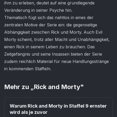
ihm zu erleben, deutet auf eine grundlegende
Veränderung in seiner Psyche hin.
Thematisch fügt sich das nahtlos in eines der
zentralen Motive der Serie ein: die gegenseitige
Abhängigkeit zwischen Rick und Morty. Auch Evil
Morty scheint, trotz aller Macht und Unabhängigkeit,
einen Rick in seinem Leben zu brauchen. Das
Zeitgefängnis und seine Insassen bieten der Serie
zudem reichlich Material für neue Handlungsstränge
in kommenden Staffeln.
Mehr zu „
Rick and Morty
"
Warum Rick and Morty in Staffel 9 ernster
wird als je zuvor