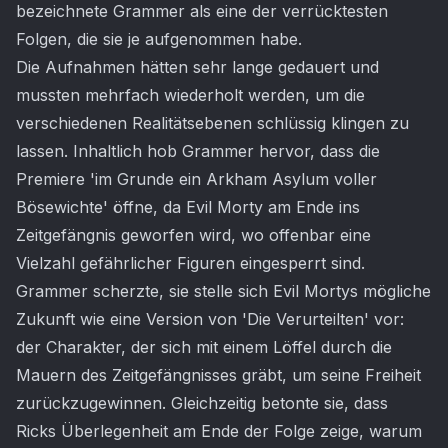
bezeichnete Grammer als eine der verrücktesten
Folgen, die sie je aufgenommen habe.
Die Aufnahmen hätten sehr lange gedauert und
mussten mehrfach wiederholt werden, um die
verschiedenen Realitätsebenen schlüssig klingen zu
lassen. Inhaltlich hob Grammer hervor, dass die
Premiere 'im Grunde ein Arkham Asylum voller
Bösewichte' öffne, da Evil Morty am Ende ins
Zeitgefängnis geworfen wird, wo offenbar eine
Vielzahl gefährlicher Figuren eingesperrt sind.
Grammer scherzte, sie stelle sich Evil Mortys mögliche
Zukunft wie eine Version von 'Die Verurteilten' vor:
der Charakter, der sich mit einem Löffel durch die
Mauern des Zeitgefängnisses gräbt, um seine Freiheit
zurückzugewinnen. Gleichzeitig betonte sie, dass
Ricks Überlegenheit am Ende der Folge zeige, warum