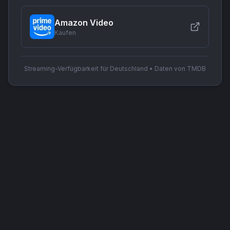
Amazon Video
Kaufen
Streaming-Verfügbarkeit für Deutschland • Daten von TMDB