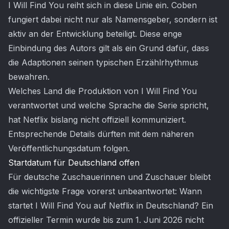
I Will Find You reiht sich in diese Linie ein. Coben
fungiert dabei nicht nur als Namensgeber, sondern ist
aktiv an der Entwicklung beteiligt. Diese enge
Einbindung des Autors gilt als ein Grund dafür, dass
die Adaptionen seinen typischen Erzählrhythmus
bewahren.
Welches Land die Produktion von I Will Find You
verantwortet und welche Sprache die Serie spricht,
hat Netflix bislang nicht offiziell kommuniziert.
Entsprechende Details dürften mit dem näheren
Veröffentlichungsdatum folgen.
Startdatum für Deutschland offen
Für deutsche Zuschauerinnen und Zuschauer bleibt
die wichtigste Frage vorerst unbeantwortet: Wann
startet I Will Find You auf Netflix in Deutschland? Ein
offizieller Termin wurde bis zum 1. Juni 2026 nicht