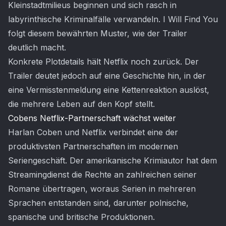
Kleinstadtmilieus beginnen und sich rasch in
labyrinthische Kriminalfälle verwandeln. I Will Find You
folgt diesem bewährten Muster, wie der Trailer
deutlich macht.
Konkrete Plotdetails hält Netflix noch zurück. Der
Trailer deutet jedoch auf eine Geschichte hin, in der
eine Vermisstenmeldung eine Kettenreaktion auslöst,
die mehrere Leben auf den Kopf stellt.
Cobens Netflix-Partnerschaft wächst weiter
Harlan Coben und Netflix verbindet eine der
produktivsten Partnerschaften im modernen
Seriengeschäft. Der amerikanische Krimiautor hat dem
Streamingdienst die Rechte an zahlreichen seiner
Romane übertragen, woraus Serien in mehreren
Sprachen entstanden sind, darunter polnische,
spanische und britische Produktionen.