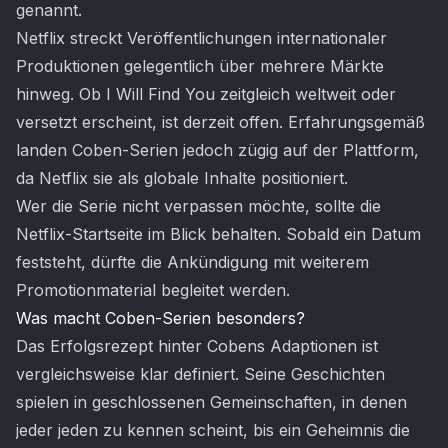
genannt.
Netflix streckt Veröffentlichungen internationaler
Produktionen gelegentlich über mehrere Märkte
hinweg. Ob I Will Find You zeitgleich weltweit oder
versetzt erscheint, ist derzeit offen. Erfahrungsgemäß
landen Coben-Serien jedoch zügig auf der Plattform,
da Netflix sie als globale Inhalte positioniert.
Wer die Serie nicht verpassen möchte, sollte die
Netflix-Startseite im Blick behalten. Sobald ein Datum
feststeht, dürfte die Ankündigung mit weiterem
Promotionmaterial begleitet werden.
Was macht Coben-Serien besonders?
Das Erfolgsrezept hinter Cobens Adaptionen ist
vergleichsweise klar definiert. Seine Geschichten
spielen in geschlossenen Gemeinschaften, in denen
jeder jeden zu kennen scheint, bis ein Geheimnis die