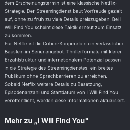
dem Erscheinungstermin ist eine klassische Netflix-
Strategie. Der Streamingdienst baut Vorfreude gezielt
auf, ohne zu früh zu viele Details preiszugeben. Bei I
Will Find You scheint diese Taktik erneut zum Einsatz
zu kommen.
Für Netflix ist die Coben-Kooperation ein verlässlicher
Baustein im Serienangebot. Thrillerformate mit klarer
Erzählstruktur und internationalem Potenzial passen
in die Strategie des Streamingdienstes, ein breites
Publikum ohne Sprachbarrieren zu erreichen.
Sobald Netflix weitere Details zu Besetzung,
Episodenanzahl und Startdatum von I Will Find You
veröffentlicht, werden diese Informationen aktualisiert.
Mehr zu „
I Will Find You
"