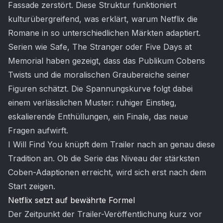
Fassade zerstört. Diese Struktur funktioniert
kulturübergreifend, was erklärt, warum Netflix die
Romane in so unterschiedlichen Märkten adaptiert.
Serien wie Safe, The Stranger oder Five Days at
Memorial haben gezeigt, dass das Publikum Cobens
Twists und die moralischen Graubereiche seiner
Figuren schätzt. Die Spannungskurve folgt dabei
einem verlässlichen Muster: ruhiger Einstieg,
eskalierende Enthüllungen, ein Finale, das neue
Fragen aufwirft.
I Will Find You knüpft dem Trailer nach an genau diese
Tradition an. Ob die Serie das Niveau der stärksten
Coben-Adaptionen erreicht, wird sich erst nach dem
Start zeigen.
Netflix setzt auf bewährte Formel
Der Zeitpunkt der Trailer-Veröffentlichung kurz vor