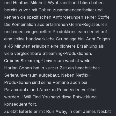
und Heather Mitchell. Wynbrandt und Lilien haben
bereits zuvor mit Coben zusammengearbeitet und
kennen die spezifischen Anforderungen seiner Stoffe.
Die Kombination aus erfahrenen Genre-Regisseuren
und einem eingespielten Produktionsteam deutet auf
eine solide handwerkliche Grundlage hin. Acht Folgen
à 45 Minuten erlauben eine dichtere Erzählung als
viele vergleichbare Streaming-Produktionen.
Cobens Streaming-Universum wächst weiter
Harlan Coben hat in kurzer Zeit ein beachtliches
Serienuniversum aufgebaut. Neben Netflix-
Produktionen sind seine Romane auch bei
Paramount+ und Amazon Prime Video verfilmt
worden. I Will Find You setzt diese Entwicklung
konsequent fort.
Zuletzt lieferte er mit Run Away, in dem James Nesbitt