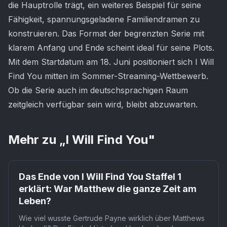
die Hauptrolle trägt, ein weiteres Beispiel für seine
Fähigkeit, spannungsgeladene Familiendramen zu
konstruieren. Das Format der begrenzten Serie mit
klarem Anfang und Ende scheint ideal für seine Plots.
Mit dem Startdatum am 18. Juni positioniert sich I Will
Find You mitten im Sommer-Streaming-Wettbewerb.
Ob die Serie auch im deutschsprachigen Raum
zeitgleich verfügbar sein wird, bleibt abzuwarten.
Mehr zu „
I Will Find You
"
Netflix
Das Ende von I Will Find You Staffel 1
erklärt: War Matthew die ganze Zeit am
Leben?
Wie viel wusste Gertrude Payne wirklich über Matthews