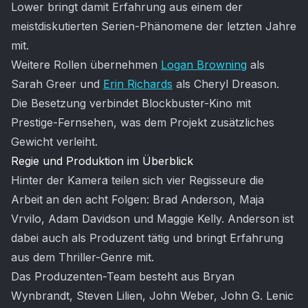
Lower bringt damit Erfahrung aus einem der
meistdiskutierten Serien-Phänomene der letzten Jahre
mit.
Weitere Rollen übernehmen
Logan Browning
als
Sarah Greer und
Erin Richards
als Cheryl Dreason.
Die Besetzung verbindet Blockbuster-Kino mit
Prestige-Fernsehen, was dem Projekt zusätzliches
Gewicht verleiht.
Regie und Produktion im Überblick
Hinter der Kamera teilen sich vier Regisseure die
Arbeit an den acht Folgen: Brad Anderson, Maja
Vrvilo, Adam Davidson und Maggie Kelly. Anderson ist
dabei auch als Produzent tätig und bringt Erfahrung
aus dem Thriller-Genre mit.
Das Produzenten-Team besteht aus Bryan
Wynbrandt, Steven Lilien, John Weber, John G. Lenic