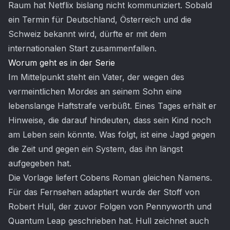
Raum hat Netflix bislang nicht kommuniziert. Sobald
ein Termin für Deutschland, Österreich und die
Schweiz bekannt wird, dürfte er mit dem
internationalen Start zusammenfallen.
Worum geht es in der Serie
Im Mittelpunkt steht ein Vater, der wegen des
vermeintlichen Mordes an seinem Sohn eine
lebenslange Haftstrafe verbüßt. Eines Tages erhält er
Hinweise, die darauf hindeuten, dass sein Kind noch
am Leben sein könnte. Was folgt, ist eine Jagd gegen
die Zeit und gegen ein System, das ihn längst
aufgegeben hat.
Die Vorlage liefert Cobens Roman gleichen Namens.
Für das Fernsehen adaptiert wurde der Stoff von
Robert Hull, der zuvor Folgen von Pennyworth und
Quantum Leap geschrieben hat. Hull zeichnet auch