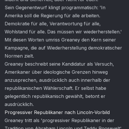
Sein Gegenentwurf klingt programmatisch: 'In
Amerika soll die Regierung für alle arbeiten.
Demokratie für alle, Verantwortung für alle,
Wohlstand für alle. Das müssen wir wiederherstellen.'
Mit diesen Worten umriss Greaney den Kern seiner
Kampagne, die auf Wiederherstellung demokratischer
Normen zielt.
Greaney beschreibt seine Kandidatur als Versuch,
Amerikaner über ideologische Grenzen hinweg
anzusprechen, ausdrücklich auch innerhalb der
republikanischen Wählerschaft. Er selbst habe
gelegentlich republikanisch gewählt, betont er
ausdrücklich.
Progressiver Republikaner nach Lincoln-Vorbild
Greaney tritt als 'progressiver Republikaner in der
Tradition von Abraham Lincoln und Teddy Roosevelt'