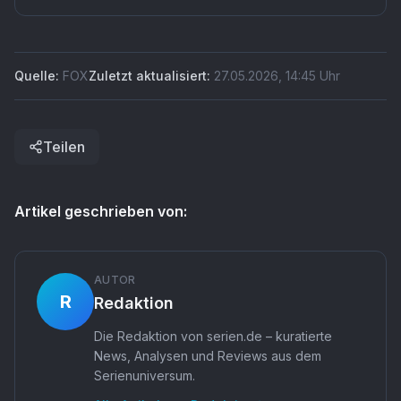
Quelle:
FOX
Zuletzt aktualisiert:
27.05.2026
,
14:45
Uhr
Teilen
Artikel geschrieben von:
AUTOR
R
Redaktion
Die Redaktion von serien.de – kuratierte
News, Analysen und Reviews aus dem
Serienuniversum.