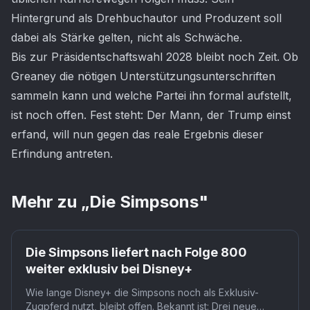
Hintergrund als Drehbuchautor und Produzent soll
dabei als Stärke gelten, nicht als Schwäche.
Bis zur Präsidentschaftswahl 2028 bleibt noch Zeit. Ob
Greaney die nötigen Unterstützungsunterschriften
sammeln kann und welche Partei ihn formal aufstellt,
ist noch offen. Fest steht: Der Mann, der Trump einst
erfand, will nun gegen das reale Ergebnis dieser
Erfindung antreten.
Mehr zu „
Die Simpsons
"
Die Simpsons liefert nach Folge 800
weiter exklusiv bei Disney+
Wie lange Disney+ die Simpsons noch als Exklusiv-
Zugpferd nutzt, bleibt offen. Bekannt ist: Drei neue