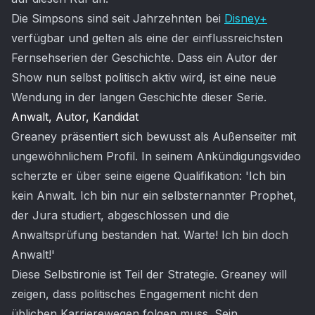
Die Simpsons sind seit Jahrzehnten bei
Disney+
verfügbar und gelten als eine der einflussreichsten
Fernsehserien der Geschichte. Dass ein Autor der
Show nun selbst politisch aktiv wird, ist eine neue
Wendung in der langen Geschichte dieser Serie.
Anwalt, Autor, Kandidat
Greaney präsentiert sich bewusst als Außenseiter mit
ungewöhnlichem Profil. In seinem Ankündigungsvideo
scherzte er über seine eigene Qualifikation: 'Ich bin
kein Anwalt. Ich bin nur ein selbsternannter Prophet,
der Jura studiert, abgeschlossen und die
Anwaltsprüfung bestanden hat. Warte! Ich bin doch
Anwalt!'
Diese Selbstironie ist Teil der Strategie. Greaney will
zeigen, dass politisches Engagement nicht den
üblichen Karrierewegen folgen muss. Sein