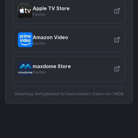
Apple TV Store
Kaufen
Amazon Video
Kaufen
maxdome Store
Kaufen
Streaming-Verfügbarkeit für Deutschland • Daten von TMDB