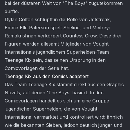
bei der düsteren Welt von 'The Boys' zugutekommen
dürfte.
Dylan Colton schlüpft in die Rolle von Jetstreak,
Emma Elle Paterson spielt Sheline, und Maitreyi
Ramakrishnan verkörpert Countess Crow. Diese drei
Figuren werden allesamt Mitglieder von Vought
Internationals jugendlichem Superhelden-Team
Teenage Kix sein, das seinen Ursprung in den
Comicvorlagen der Serie hat.
Teenage Kix aus den Comics adaptiert
Das Team Teenage Kix stammt direkt aus den Graphic
Novels, auf denen 'The Boys' basiert. In den
Comicvorlagen handelt es sich um eine Gruppe
jugendlicher Superhelden, die von Vought
International vermarktet und kontrolliert wird: ähnlich
wie die bekannten Sieben, jedoch deutlich jünger und