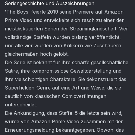
Seriengeschichte und Auszeichnungen
'The Boys' feierte 2019 seine Premiere auf Amazon
Prime Video und entwickelte sich rasch zu einer der
meistdiskutierten Serien der Streaminglandschaft. Vier
vollständige Staffeln wurden bislang veröffentlicht,
und alle vier wurden von Kritikern wie Zuschauern
gleichermaßen hoch gelobt.
Die Serie ist bekannt für ihre scharfe gesellschaftliche
Satire, ihre kompromisslose Gewaltdarstellung und
ihre vielschichtigen Charaktere. Sie dekonstruiert das
Superhelden-Genre auf eine Art und Weise, die sie
deutlich von klassischen Comicverfilmungen
unterscheidet.
Die Ankündigung, dass Staffel 5 die letzte sein wird,
wurde von Amazon Prime Video zusammen mit der
Erneuerungsmeldung bekanntgegeben. Obwohl das