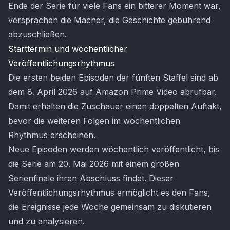
Ende der Serie für viele Fans ein bitterer Moment war,
versprachen die Macher, die Geschichte gebührend
abzuschließen.
Starttermin und wöchentlicher
Veröffentlichungsrhythmus
Die ersten beiden Episoden der fünften Staffel sind ab
dem 8. April 2026 auf Amazon Prime Video abrufbar.
Damit erhalten die Zuschauer einen doppelten Auftakt,
bevor die weiteren Folgen im wöchentlichen
Rhythmus erscheinen.
Neue Episoden werden wöchentlich veröffentlicht, bis
die Serie am 20. Mai 2026 mit einem großen
Serienfinale ihren Abschluss findet. Dieser
Veröffentlichungsrhythmus ermöglicht es den Fans,
die Ereignisse jede Woche gemeinsam zu diskutieren
und zu analysieren.