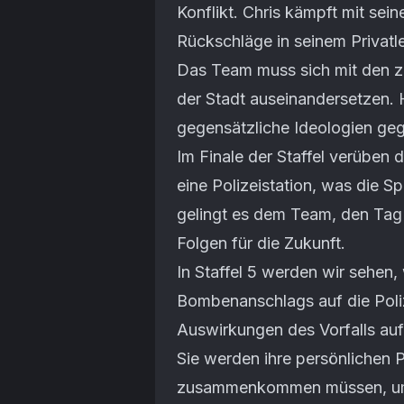
Konflikt. Chris kämpft mit se
Rückschläge in seinem Privatle
Das Team muss sich mit den 
der Stadt auseinandersetzen.
gegensätzliche Ideologien geg
Im Finale der Staffel verüben
eine Polizeistation, was die S
gelingt es dem Team, den Tag 
Folgen für die Zukunft.
In Staffel 5 werden wir sehe
Bombenanschlags auf die Poliz
Auswirkungen des Vorfalls auf
Sie werden ihre persönlichen 
zusammenkommen müssen, um 