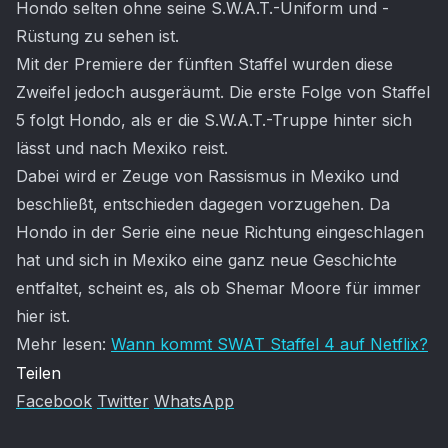
Hondo selten ohne seine S.W.A.T.-Uniform und -
Rüstung zu sehen ist.
Mit der Premiere der fünften Staffel wurden diese
Zweifel jedoch ausgeräumt. Die erste Folge von Staffel
5 folgt Hondo, als er die S.W.A.T.-Truppe hinter sich
lässt und nach Mexiko reist.
Dabei wird er Zeuge von Rassismus in Mexiko und
beschließt, entschieden dagegen vorzugehen. Da
Hondo in der Serie eine neue Richtung eingeschlagen
hat und sich in Mexiko eine ganz neue Geschichte
entfaltet, scheint es, als ob Shemar Moore für immer
hier ist.
Mehr lesen:
Wann kommt SWAT Staffel 4 auf Netflix?
Teilen
Facebook
Twitter
WhatsApp