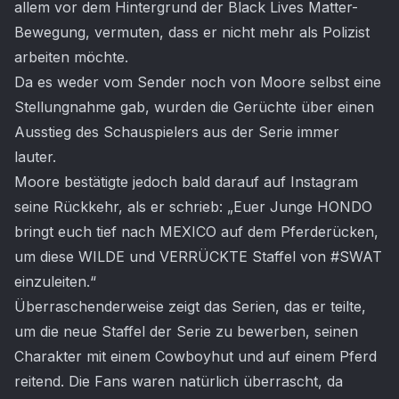
allem vor dem Hintergrund der Black Lives Matter-
Bewegung, vermuten, dass er nicht mehr als Polizist
arbeiten möchte.
Da es weder vom Sender noch von Moore selbst eine
Stellungnahme gab, wurden die Gerüchte über einen
Ausstieg des Schauspielers aus der Serie immer
lauter.
Moore bestätigte jedoch bald darauf auf Instagram
seine Rückkehr, als er schrieb: „Euer Junge HONDO
bringt euch tief nach MEXICO auf dem Pferderücken,
um diese WILDE und VERRÜCKTE Staffel von #SWAT
einzuleiten.“
Überraschenderweise zeigt das Serien, das er teilte,
um die neue Staffel der Serie zu bewerben, seinen
Charakter mit einem Cowboyhut und auf einem Pferd
reitend. Die Fans waren natürlich überrascht, da