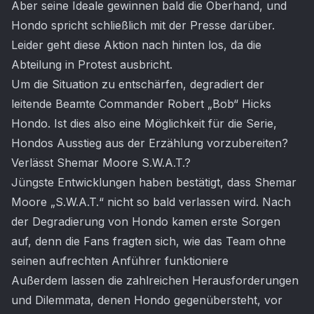
Aber seine Ideale gewinnen bald die Oberhand, und
Hondo spricht schließlich mit der Presse darüber.
Leider geht diese Aktion nach hinten los, da die
Abteilung in Protest ausbricht.
Um die Situation zu entschärfen, degradiert der
leitende Beamte Commander Robert „Bob“ Hicks
Hondo. Ist dies also eine Möglichkeit für die Serie,
Hondos Ausstieg aus der Erzählung vorzubereiten?
Verlässt Shemar Moore S.W.A.T.?
Jüngste Entwicklungen haben bestätigt, dass Shemar
Moore „S.W.A.T.“ nicht so bald verlassen wird. Nach
der Degradierung von Hondo kamen erste Sorgen
auf, denn die Fans fragten sich, wie das Team ohne
seinen aufrechten Anführer funktioniere
Außerdem lassen die zahlreichen Herausforderungen
und Dilemmata, denen Hondo gegenübersteht, vor