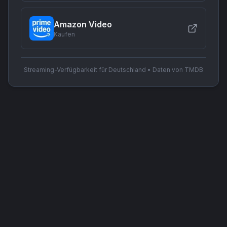
Amazon Video
Kaufen
Streaming-Verfügbarkeit für Deutschland • Daten von TMDB