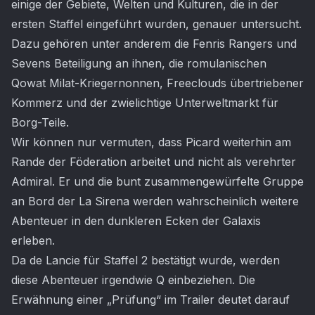
einige der Gebiete, Welten und Kulturen, die in der
ersten Staffel eingeführt wurden, genauer untersucht.
Dazu gehören unter anderem die Fenris Rangers und
Sevens Beteiligung an ihnen, die romulanischen
Qowat Milat-Kriegernonnen, Freeclouds übertriebener
Kommerz und der zwielichtige Unterweltmarkt für
Borg-Teile.
Wir können nur vermuten, dass Picard weiterhin am
Rande der Föderation arbeitet und nicht als verehrter
Admiral. Er und die bunt zusammengewürfelte Gruppe
an Bord der La Sirena werden wahrscheinlich weitere
Abenteuer in den dunkleren Ecken der Galaxis
erleben.
Da de Lancie für Staffel 2 bestätigt wurde, werden
diese Abenteuer irgendwie Q einbeziehen. Die
Erwähnung einer „Prüfung“ im Trailer deutet darauf