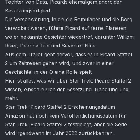
Töchter von Data, Picards ehemaligem androiden
Besatzungsmitglied.
Die Verschwörung, in die die Romulaner und die Borg
verwickelt waren, führte Picard auf ferne Planeten,
wo er bekannte Gesichter wiedertraf, darunter William
Riker, Deanna Troi und Seven of Nine.
Aus dem Trailer geht hervor, dass es in Picard Staffel
2 um Zeitreisen gehen wird, und zwar in einer
Geschichte, in der Q eine Rolle spielt.
Hier ist alles, was wir über Star Trek: Picard Staffel 2
wissen, einschließlich der Besetzung, Handlung und
mehr.
Star Trek: Picard Staffel 2 Erscheinungsdatum
Amazon hat noch kein Veröffentlichungsdatum für
Star Trek: Picard Staffel 2 festgelegt, aber die Serie
wird irgendwann im Jahr 2022 zurückkehren.