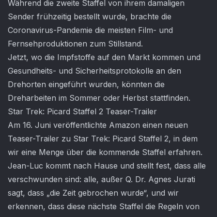
Während die zweite Staffel von ihrem damaligen
Sender frühzeitig bestellt wurde, brachte die
Coronavirus-Pandemie die meisten Film- und
Fernsehproduktionen zum Stillstand.
Jetzt, wo die Impfstoffe auf den Markt kommen und
Gesundheits- und Sicherheitsprotokolle an den
Drehorten eingeführt wurden, könnten die
Dreharbeiten im Sommer oder Herbst stattfinden.
Star Trek: Picard Staffel 2 Teaser-Trailer
Am 16. Juni veröffentlichte Amazon einen neuen
Teaser-Trailer zu Star Trek: Picard Staffel 2, in dem
wir eine Menge über die kommende Staffel erfahren.
Jean-Luc kommt nach Hause und stellt fest, dass alle
verschwunden sind: alle, außer Q. Dr. Agnes Jurati
sagt, dass „die Zeit gebrochen wurde“, und wir
erkennen, dass diese nächste Staffel die Regeln von