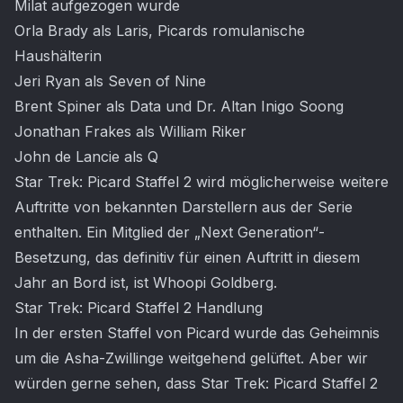
Milat aufgezogen wurde
Orla Brady als Laris, Picards romulanische
Haushälterin
Jeri Ryan als Seven of Nine
Brent Spiner als Data und Dr. Altan Inigo Soong
Jonathan Frakes als William Riker
John de Lancie als Q
Star Trek: Picard Staffel 2 wird möglicherweise weitere
Auftritte von bekannten Darstellern aus der Serie
enthalten. Ein Mitglied der „Next Generation“-
Besetzung, das definitiv für einen Auftritt in diesem
Jahr an Bord ist, ist Whoopi Goldberg.
Star Trek: Picard Staffel 2 Handlung
In der ersten Staffel von Picard wurde das Geheimnis
um die Asha-Zwillinge weitgehend gelüftet. Aber wir
würden gerne sehen, dass Star Trek: Picard Staffel 2