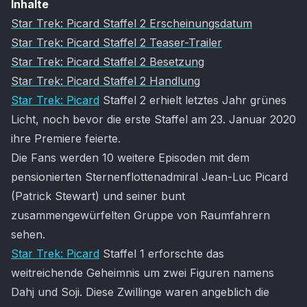
Artikel-Inhalt
Inhalte
Star Trek: Picard Staffel 2 Erscheinungsdatum
Star Trek: Picard Staffel 2 Teaser-Trailer
Star Trek: Picard Staffel 2 Besetzung
Star Trek: Picard Staffel 2 Handlung
Star Trek: Picard
Staffel 2 erhielt letztes Jahr grünes
Licht, noch bevor die erste Staffel am 23. Januar 2020
ihre Premiere feierte.
Die Fans werden 10 weitere Episoden mit dem
pensionierten Sternenflottenadmiral Jean-Luc Picard
(Patrick Stewart) und seiner bunt
zusammengewürfelten Gruppe von Raumfahrern
sehen.
Star Trek: Picard
Staffel 1 erforschte das
weitreichende Geheimnis um zwei Figuren namens
Dahj und Soji. Diese Zwillinge waren angeblich die