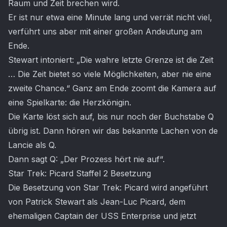
Raum und Zeit brechen wird.
Er ist nur etwa eine Minute lang und verrät nicht viel,
verführt uns aber mit einer großen Andeutung am
Ende.
Stewart intoniert: „Die wahre letzte Grenze ist die Zeit
… Die Zeit bietet so viele Möglichkeiten, aber nie eine
zweite Chance.“ Ganz am Ende zoomt die Kamera auf
eine Spielkarte: die Herzkönigin.
Die Karte löst sich auf, bis nur noch der Buchstabe Q
übrig ist. Dann hören wir das bekannte Lachen von de
Lancie als Q.
Dann sagt Q: „Der Prozess hört nie auf“.
Star Trek: Picard Staffel 2 Besetzung
Die Besetzung von Star Trek: Picard wird angeführt
von Patrick Stewart als Jean-Luc Picard, dem
ehemaligen Captain der USS Enterprise und jetzt