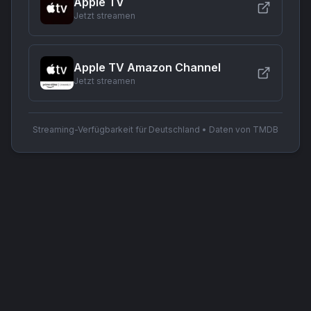
Apple TV
Jetzt streamen
Apple TV Amazon Channel
Jetzt streamen
Streaming-Verfügbarkeit für Deutschland • Daten von TMDB