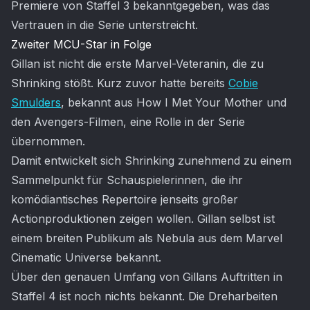
Premiere von Staffel 3 bekanntgegeben, was das
Vertrauen in die Serie unterstreicht.
Zweiter MCU-Star in Folge
Gillan ist nicht die erste Marvel-Veteranin, die zu
Shrinking stößt. Kurz zuvor hatte bereits
Cobie
Smulders
, bekannt aus How I Met Your Mother und
den Avengers-Filmen, eine Rolle in der Serie
übernommen.
Damit entwickelt sich Shrinking zunehmend zu einem
Sammelpunkt für Schauspielerinnen, die ihr
komödiantisches Repertoire jenseits großer
Actionproduktionen zeigen wollen. Gillan selbst ist
einem breiten Publikum als Nebula aus dem Marvel
Cinematic Universe bekannt.
Über den genauen Umfang von Gillans Auftritten in
Staffel 4 ist noch nichts bekannt. Die Dreharbeiten