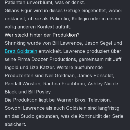
Patienten unverblümt, was er denkt.
Gillans Figur wird in dieses Gefüge eingebettet, wobei
unklar ist, ob sie als Patientin, Kollegin oder in einem
völlig anderen Kontext auftritt.
Wer steckt hinter der Produktion?
Shrinking wurde von Bill Lawrence, Jason Segel und
Brett Goldstein
entwickelt. Lawrence produziert über
seine Firma Doozer Productions, gemeinsam mit Jeff
Ingold und Liza Katzer. Weitere ausführende
Produzenten sind Neil Goldman, James Ponsoldt,
Randall Winston, Rachna Fruchbom, Ashley Nicole
Black und Bill Posley.
Die Produktion liegt bei Warner Bros. Television.
Sowohl Lawrence als auch Goldstein sind langfristig
an das Studio gebunden, was die Kontinuität der Serie
absichert.