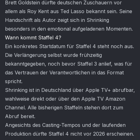
Brett Goldstein dürfte deutschen Zuschauern vor
allem als Roy Kent aus Ted Lasso bekannt sein. Seine
Handschrift als Autor zeigt sich in Shrinking
besonders in den emotional aufgeladenen Momenten.
Wann kommt Staffel 4?
Ein konkretes Startdatum für Staffel 4 steht noch aus.
Die Verlängerung selbst wurde frühzeitig
bekanntgegeben, noch bevor Staffel 3 anlief, was für
das Vertrauen der Verantwortlichen in das Format
spricht.
Shrinking ist in Deutschland über Apple TV+ abrufbar,
wahlweise direkt oder über den Apple TV Amazon
Channel. Alle bisherigen Staffeln stehen dort zum
Abruf bereit.
Angesichts des Casting-Tempos und der laufenden
Produktion dürfte Staffel 4 nicht vor 2026 erscheinen.