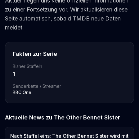
Aktuell liegen uns keine offiziellen Informationen
zu einer Fortsetzung vor. Wir aktualisieren diese
Seite automatisch, sobald TMDB neue Daten
meldet.
Fakten zur Serie
Bisher Staffeln
1
Senderkette / Streamer
BBC One
Aktuelle News zu
The Other Bennet Sister
Nach Staffel eins: The Other Bennet Sister wird mit