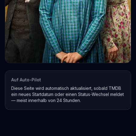
Auf Auto-Pilot
Diese Seite wird automatisch aktualisiert, sobald TMDB
ein neues Startdatum oder einen Status-Wechsel meldet
— meist innerhalb von 24 Stunden.