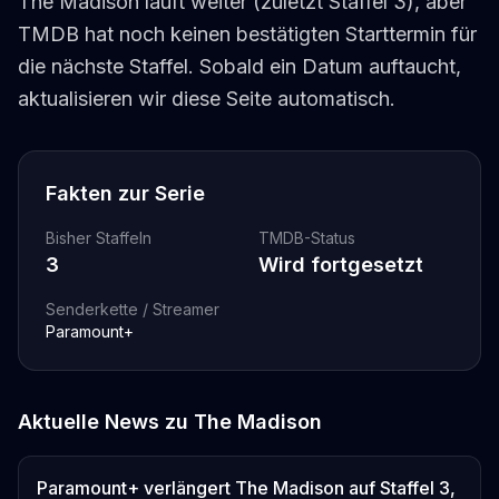
The Madison läuft weiter (zuletzt Staffel 3), aber
TMDB hat noch keinen bestätigten Starttermin für
die nächste Staffel. Sobald ein Datum auftaucht,
aktualisieren wir diese Seite automatisch.
Fakten zur Serie
Bisher Staffeln
TMDB-Status
3
Wird fortgesetzt
Senderkette / Streamer
Paramount+
Aktuelle News zu
The Madison
Paramount+ verlängert The Madison auf Staffel 3,