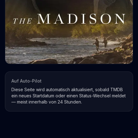
Auf Auto-Pilot
Diese Seite wird automatisch aktualisiert, sobald TMDB
ein neues Startdatum oder einen Status-Wechsel meldet
— meist innerhalb von 24 Stunden.