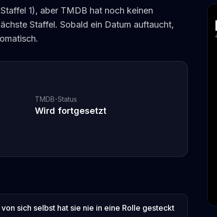
t Staffel 1), aber TMDB hat noch keinen
 nächste Staffel. Sobald ein Datum auftaucht,
tomatisch.
TMDB-Status
Wird fortgesetzt
on sich selbst hat sie nie in eine Rolle gesteckt