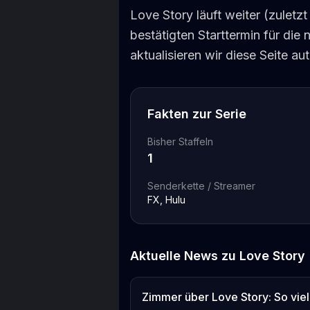
Love Story läuft weiter (zuletz
bestätigten Starttermin für die
aktualisieren wir diese Seite au
Fakten zur Serie
Bisher Staffeln
1
Senderkette / Streamer
FX, Hulu
Aktuelle News zu
Love Story
Zimmer über Love Story: So viel v