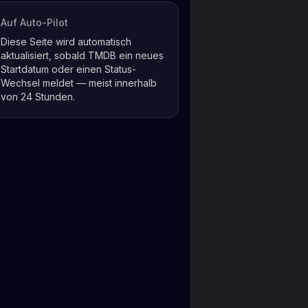
Auf Auto-Pilot
Diese Seite wird automatisch
aktualisiert, sobald TMDB ein neues
Startdatum oder einen Status-
Wechsel meldet — meist innerhalb
von 24 Stunden.