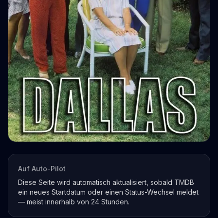
Auf Auto-Pilot
Diese Seite wird automatisch aktualisiert, sobald TMDB
ein neues Startdatum oder einen Status-Wechsel meldet
— meist innerhalb von 24 Stunden.