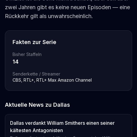
zwei Jahren gibt es keine neuen Episoden — eine
Rückkehr gilt als unwahrscheinlich.
Fakten zur Serie
Bisher Staffeln
14
Senderkette / Streamer
CBS, RTL+, RTL+ Max Amazon Channel
Aktuelle News zu
Dallas
Dallas verdankt William Smithers einen seiner
kältesten Antagonisten