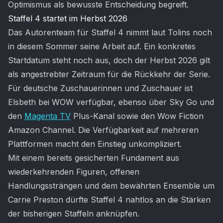
Optimismus als bewusste Entscheidung begreift.
Staffel 4 startet im Herbst 2026
Das Autorenteam für Staffel 4 nimmt laut Tolins noch
in diesem Sommer seine Arbeit auf. Ein konkretes
Startdatum steht noch aus, doch der Herbst 2026 gilt
als angestrebter Zeitraum für die Rückkehr der Serie.
Für deutsche Zuschauerinnen und Zuschauer ist
Elsbeth bei WOW verfügbar, ebenso über Sky Go und
den
Magenta TV
Plus-Kanal sowie den Wow Fiction
Amazon Channel. Die Verfügbarkeit auf mehreren
Plattformen macht den Einstieg unkompliziert.
Mit einem bereits gesicherten Fundament aus
wiederkehrenden Figuren, offenen
Handlungssträngen und dem bewährten Ensemble um
Carrie Preston dürfte Staffel 4 nahtlos an die Stärken
der bisherigen Staffeln anknüpfen.