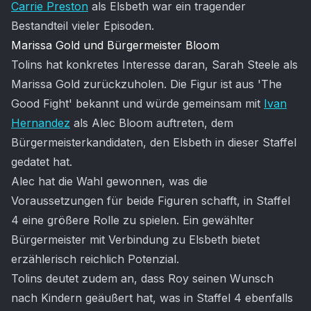
Carrie Preston
als Elsbeth war ein tragender
Bestandteil vieler Episoden.
Marissa Gold und Bürgermeister Bloom
Tolins hat konkretes Interesse daran, Sarah Steele als
Marissa Gold zurückzuholen. Die Figur ist aus 'The
Good Fight' bekannt und würde gemeinsam mit
Ivan
Hernandez
als Alec Bloom auftreten, dem
Bürgermeisterkandidaten, den Elsbeth in dieser Staffel
gedatet hat.
Alec hat die Wahl gewonnen, was die
Voraussetzungen für beide Figuren schafft, in Staffel
4 eine größere Rolle zu spielen. Ein gewählter
Bürgermeister mit Verbindung zu Elsbeth bietet
erzählerisch reichlich Potenzial.
Tolins deutet zudem an, dass Roy seinen Wunsch
nach Kindern geäußert hat, was in Staffel 4 ebenfalls