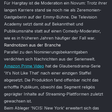
Für Hargitay ist die Moderation ein Novum: Trotz ihrer
langen Karriere stand sie noch nie als Zeremonien-
Gastgeberin auf der Emmy-Bühne. Die Television
Academy setzt damit auf Bekanntheit und
Publikumsnähe statt auf einen Comedy-Moderator,
wie es in früheren Jahren häufiger der Fall war.
Randnotizen aus der Branche
Parallel zu den Nominierungsbekanntgaben
verdichten sich Nachrichten aus der Serienwelt.
Amazon Prime Video
hat die Glaubensdrama-Serie
'It's Not Like That' nach einer einzigen Staffel
abgesetzt. Die Produktion fand offenbar nicht das
erhoffte Publikum, obwohl das Segment religiös
geprägter Inhalte auf Streaming-Plattformen zuletzt
gewachsen ist.
Beim Ableger 'NCIS: New York' erweitert sich das