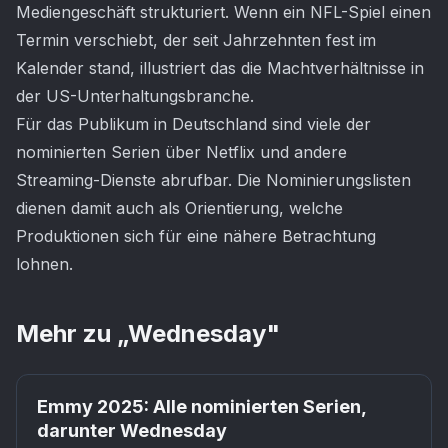
Mediengeschäft strukturiert. Wenn ein NFL-Spiel einen
Termin verschiebt, der seit Jahrzehnten fest im
Kalender stand, illustriert das die Machtverhältnisse in
der US-Unterhaltungsbranche.
Für das Publikum in Deutschland sind viele der
nominierten Serien über Netflix und andere
Streaming-Dienste abrufbar. Die Nominierungslisten
dienen damit auch als Orientierung, welche
Produktionen sich für eine nähere Betrachtung
lohnen.
Mehr zu „
Wednesday
"
Netflix
Emmy 2025: Alle nominierten Serien,
darunter Wednesday