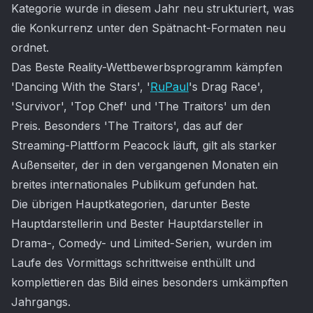
Kategorie wurde in diesem Jahr neu strukturiert, was
die Konkurrenz unter den Spätnacht-Formaten neu
ordnet.
Das Beste Reality-Wettbewerbsprogramm kämpfen
'Dancing With the Stars', '
RuPaul
's Drag Race',
'Survivor', 'Top Chef' und 'The Traitors' um den
Preis. Besonders 'The Traitors', das auf der
Streaming-Plattform Peacock läuft, gilt als starker
Außenseiter, der in den vergangenen Monaten ein
breites internationales Publikum gefunden hat.
Die übrigen Hauptkategorien, darunter Beste
Hauptdarstellerin und Bester Hauptdarsteller in
Drama-, Comedy- und Limited-Serien, wurden im
Laufe des Vormittags schrittweise enthüllt und
komplettieren das Bild eines besonders umkämpften
Jahrgangs.