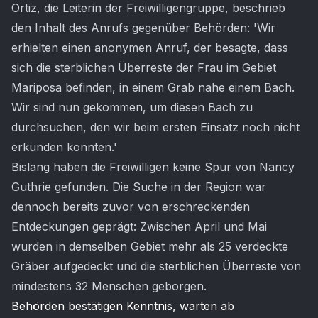
Ortiz, die Leiterin der Freiwilligengruppe, beschrieb
den Inhalt des Anrufs gegenüber Behörden: 'Wir
erhielten einen anonymen Anruf, der besagte, dass
sich die sterblichen Überreste der Frau im Gebiet
Mariposa befinden, in einem Grab nahe einem Bach.
Wir sind nun gekommen, um diesen Bach zu
durchsuchen, den wir beim ersten Einsatz noch nicht
erkunden konnten.'
Bislang haben die Freiwilligen keine Spur von Nancy
Guthrie gefunden. Die Suche in der Region war
dennoch bereits zuvor von erschreckenden
Entdeckungen geprägt: Zwischen April und Mai
wurden in demselben Gebiet mehr als 25 verdeckte
Gräber aufgedeckt und die sterblichen Überreste von
mindestens 32 Menschen geborgen.
Behörden bestätigen Kenntnis, warten ab