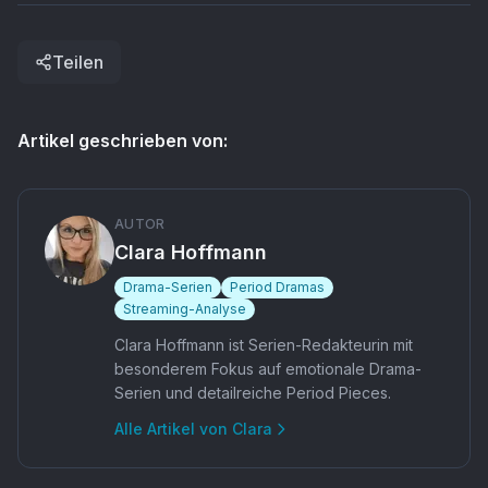
Teilen
Artikel geschrieben von:
AUTOR
Clara Hoffmann
Drama-Serien
Period Dramas
Streaming-Analyse
Clara Hoffmann ist Serien-Redakteurin mit
besonderem Fokus auf emotionale Drama-
Serien und detailreiche Period Pieces.
Alle Artikel von
Clara