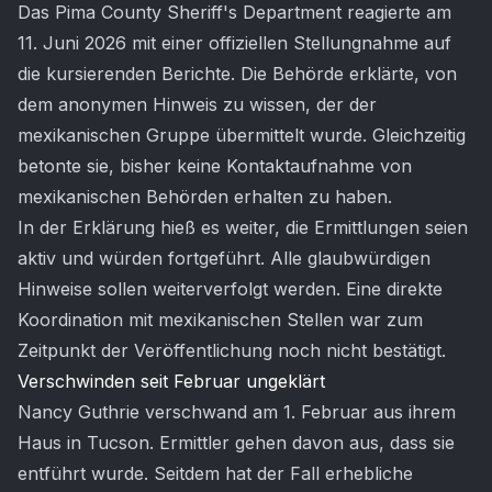
Das Pima County Sheriff's Department reagierte am
11. Juni 2026 mit einer offiziellen Stellungnahme auf
die kursierenden Berichte. Die Behörde erklärte, von
dem anonymen Hinweis zu wissen, der der
mexikanischen Gruppe übermittelt wurde. Gleichzeitig
betonte sie, bisher keine Kontaktaufnahme von
mexikanischen Behörden erhalten zu haben.
In der Erklärung hieß es weiter, die Ermittlungen seien
aktiv und würden fortgeführt. Alle glaubwürdigen
Hinweise sollen weiterverfolgt werden. Eine direkte
Koordination mit mexikanischen Stellen war zum
Zeitpunkt der Veröffentlichung noch nicht bestätigt.
Verschwinden seit Februar ungeklärt
Nancy Guthrie verschwand am 1. Februar aus ihrem
Haus in Tucson. Ermittler gehen davon aus, dass sie
entführt wurde. Seitdem hat der Fall erhebliche