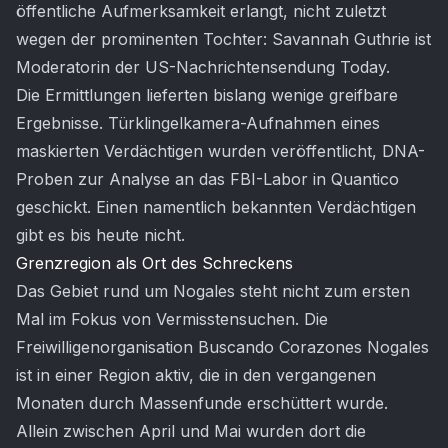
öffentliche Aufmerksamkeit erlangt, nicht zuletzt
wegen der prominenten Tochter: Savannah Guthrie ist
Moderatorin der US-Nachrichtensendung Today.
Die Ermittlungen lieferten bislang wenige greifbare
Ergebnisse. Türklingelkamera-Aufnahmen eines
maskierten Verdächtigen wurden veröffentlicht, DNA-
Proben zur Analyse an das FBI-Labor in Quantico
geschickt. Einen namentlich bekannten Verdächtigen
gibt es bis heute nicht.
Grenzregion als Ort des Schreckens
Das Gebiet rund um Nogales steht nicht zum ersten
Mal im Fokus von Vermisstensuchen. Die
Freiwilligenorganisation Buscando Corazones Nogales
ist in einer Region aktiv, die in den vergangenen
Monaten durch Massenfunde erschüttert wurde.
Allein zwischen April und Mai wurden dort die