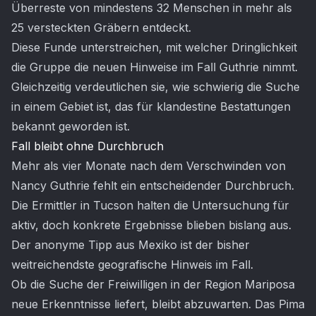
Überreste von mindestens 32 Menschen in mehr als
25 versteckten Gräbern entdeckt.
Diese Funde unterstreichen, mit welcher Dringlichkeit
die Gruppe die neuen Hinweise im Fall Guthrie nimmt.
Gleichzeitig verdeutlichen sie, wie schwierig die Suche
in einem Gebiet ist, das für klandestine Bestattungen
bekannt geworden ist.
Fall bleibt ohne Durchbruch
Mehr als vier Monate nach dem Verschwinden von
Nancy Guthrie fehlt ein entscheidender Durchbruch.
Die Ermittler in Tucson halten die Untersuchung für
aktiv, doch konkrete Ergebnisse blieben bislang aus.
Der anonyme Tipp aus Mexiko ist der bisher
weitreichendste geografische Hinweis im Fall.
Ob die Suche der Freiwilligen in der Region Mariposa
neue Erkenntnisse liefert, bleibt abzuwarten. Das Pima