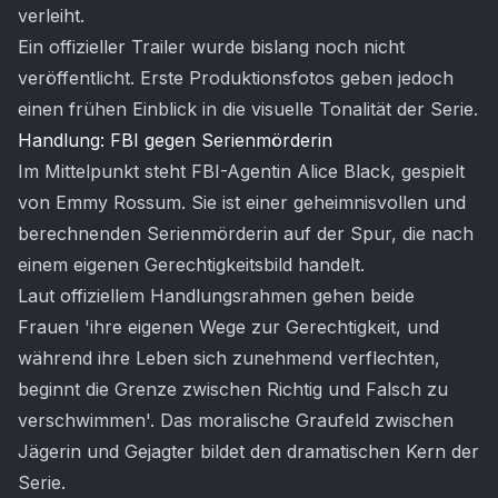
verleiht.
Ein offizieller Trailer wurde bislang noch nicht
veröffentlicht. Erste Produktionsfotos geben jedoch
einen frühen Einblick in die visuelle Tonalität der Serie.
Handlung: FBI gegen Serienmörderin
Im Mittelpunkt steht FBI-Agentin Alice Black, gespielt
von Emmy Rossum. Sie ist einer geheimnisvollen und
berechnenden Serienmörderin auf der Spur, die nach
einem eigenen Gerechtigkeitsbild handelt.
Laut offiziellem Handlungsrahmen gehen beide
Frauen 'ihre eigenen Wege zur Gerechtigkeit, und
während ihre Leben sich zunehmend verflechten,
beginnt die Grenze zwischen Richtig und Falsch zu
verschwimmen'. Das moralische Graufeld zwischen
Jägerin und Gejagter bildet den dramatischen Kern der
Serie.