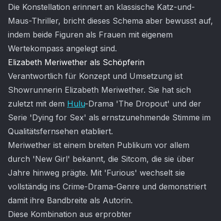
Die Konstellation erinnert an klassische Katz-und-
Maus-Thriller, bricht dieses Schema aber bewusst auf,
indem beide Figuren als Frauen mit eigenem
Wertekompass angelegt sind.
Elizabeth Meriwether als Schöpferin
Verantwortlich für Konzept und Umsetzung ist
Showrunnerin Elizabeth Meriwether. Sie hat sich
zuletzt mit dem
Hulu
-Drama 'The Dropout' und der
Serie 'Dying for Sex' als ernstzunehmende Stimme im
Qualitätsfernsehen etabliert.
Meriwether ist einem breiten Publikum vor allem
durch 'New Girl' bekannt, die Sitcom, die sie über
Jahre hinweg prägte. Mit 'Furious' wechselt sie
vollständig ins Crime-Drama-Genre und demonstriert
damit ihre Bandbreite als Autorin.
Diese Kombination aus erprobter