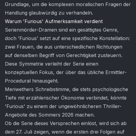
Grundlage, um die komplexen moralischen Fragen der
Handlung glaubwürdig zu verhandeln.
Warum 'Furious' Aufmerksamkeit verdient
Serienmörder-Dramen sind ein gesättigtes Genre,
doch 'Furious' setzt auf eine spezifische Konstellation:
zwei Frauen, die aus unterschiedlichen Richtungen
auf denselben Begriff von Gerechtigkeit zusteuern.
Diese Symmetrie verleiht der Serie einen
konzeptuellen Fokus, der über das übliche Ermittler-
Procedural hinausgeht.
Meriwethers Schreibstimme, die stets psychologische
Tiefe mit erzählerischer Ökonomie verbindet, könnte
'Furious' zu einem der ungewöhnlicheren Thriller-
Angebote des Sommers 2026 machen.
Ob die Serie dieses Versprechen einlöst, wird sich ab
dem 27. Juli zeigen, wenn die ersten drei Folgen auf