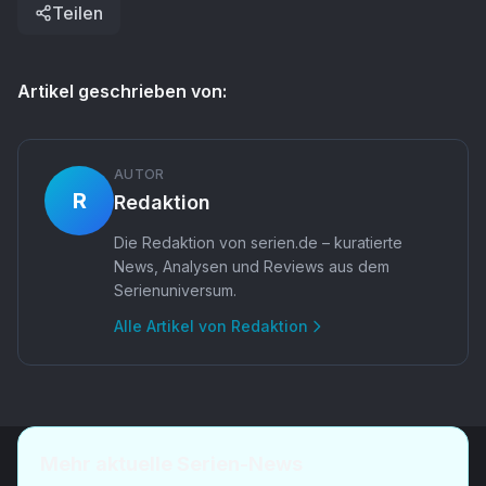
Teilen
Artikel geschrieben von:
AUTOR
R
Redaktion
Die Redaktion von serien.de – kuratierte
News, Analysen und Reviews aus dem
Serienuniversum.
Alle Artikel von
Redaktion
Mehr aktuelle Serien-News