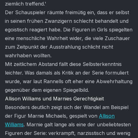
ziemlich treffend.'
Der Schauspieler räumte freimütig ein, dass er selbst
in seinen frühen Zwanzigern schlecht behandelt und
egoistisch reagiert habe. Die Figuren in Girls spiegelten
eine menschliche Wahrheit wider, die viele Zuschauer
zum Zeitpunkt der Ausstrahlung schlicht nicht
wahrhaben wollten.
Mit zeitlichem Abstand fällt diese Selbsterkenntnis
leichter. Was damals als Kritik an der Serie formuliert
wurde, war laut Rannells oft eher eine Abwehrhaltung
gegenüber dem eigenen Spiegelbild.
Allison Williams und Marnies Gerechtigkeit
Besonders deutlich zeigt sich der Wandel am Beispiel
der Figur Marnie Michaels, gespielt von
Allison
Williams
. Marnie galt lange als eine der unbeliebtesten
Figuren der Serie: verkrampft, narzisstisch und wenig