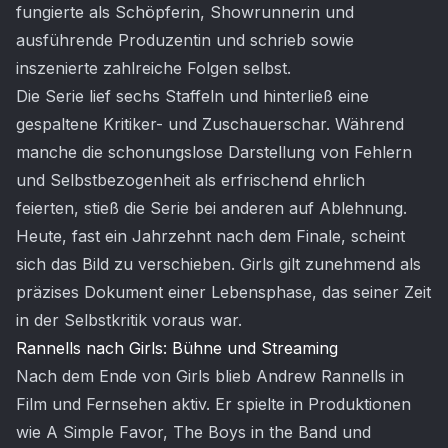
fungierte als Schöpferin, Showrunnerin und
ausführende Produzentin und schrieb sowie
inszenierte zahlreiche Folgen selbst.
Die Serie lief sechs Staffeln und hinterließ eine
gespaltene Kritiker- und Zuschauerschar. Während
manche die schonungslose Darstellung von Fehlern
und Selbstbezogenheit als erfrischend ehrlich
feierten, stieß die Serie bei anderen auf Ablehnung.
Heute, fast ein Jahrzehnt nach dem Finale, scheint
sich das Bild zu verschieben. Girls gilt zunehmend als
präzises Dokument einer Lebensphase, das seiner Zeit
in der Selbstkritik voraus war.
Rannells nach Girls: Bühne und Streaming
Nach dem Ende von Girls blieb Andrew Rannells in
Film und Fernsehen aktiv. Er spielte in Produktionen
wie A Simple Favor, The Boys in the Band und