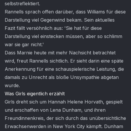
selbstreflektiert.
Rannells sprach offen darüber, dass Williams für diese
Darstellung viel Gegenwind bekam. Sein aktuelles
Fazit fällt versöhnlich aus: 'Sie hat für diese
Darstellung viel einstecken müssen, aber so schlimm
war sie gar nicht.'
Dass Marnie heute mit mehr Nachsicht betrachtet
wird, freut Rannells sichtlich. Er sieht darin eine späte
Anerkennung für eine schauspielerische Leistung, die
damals zu Unrecht als bloße Unsympathie abgetan
wurde.
Was Girls eigentlich erzählt
Girls dreht sich um Hannah Helene Horvath, gespielt
und erschaffen von Lena Dunham, und ihren
Freundinnenkreis, der sich durch das unübersichtliche
Erwachsenwerden in New York City kämpft. Dunham