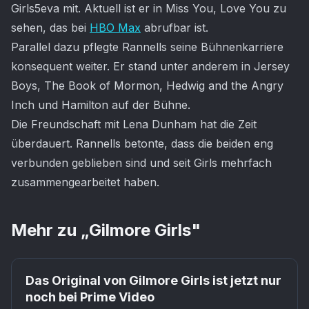
Girls5eva mit. Aktuell ist er in Miss You, Love You zu
sehen, das bei
HBO Max
abrufbar ist.
Parallel dazu pflegte Rannells seine Bühnenkarriere
konsequent weiter. Er stand unter anderem in Jersey
Boys, The Book of Mormon, Hedwig and the Angry
Inch und Hamilton auf der Bühne.
Die Freundschaft mit Lena Dunham hat die Zeit
überdauert. Rannells betonte, dass die beiden eng
verbunden geblieben sind und seit Girls mehrfach
zusammengearbeitet haben.
Mehr zu „
Gilmore Girls
"
Das Original von Gilmore Girls ist jetzt nur
noch bei Prime Video