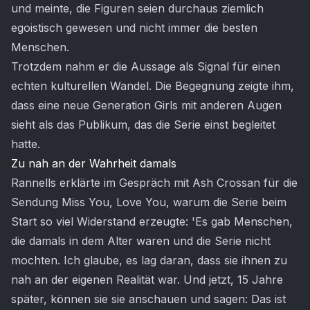
und meinte, die Figuren seien durchaus ziemlich
egoistisch gewesen und nicht immer die besten
Menschen.
Trotzdem nahm er die Aussage als Signal für einen
echten kulturellen Wandel. Die Begegnung zeigte ihm,
dass eine neue Generation Girls mit anderen Augen
sieht als das Publikum, das die Serie einst begleitet
hatte.
Zu nah an der Wahrheit damals
Rannells erklärte im Gespräch mit Ash Crossan für die
Sendung Miss You, Love You, warum die Serie beim
Start so viel Widerstand erzeugte: 'Es gab Menschen,
die damals in dem Alter waren und die Serie nicht
mochten. Ich glaube, es lag daran, dass sie ihnen zu
nah an der eigenen Realität war. Und jetzt, 15 Jahre
später, können sie sie anschauen und sagen: Das ist