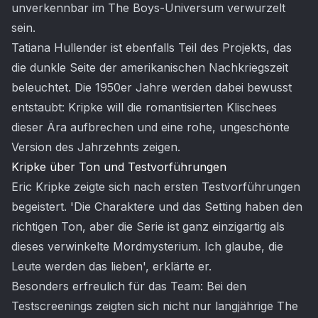
unverkennbar im The Boys-Universum verwurzelt
sein.
Tatiana Hullender ist ebenfalls Teil des Projekts, das
die dunkle Seite der amerikanischen Nachkriegszeit
beleuchtet. Die 1950er Jahre werden dabei bewusst
entstaubt: Kripke will die romantisierten Klischees
dieser Ära aufbrechen und eine rohe, ungeschönte
Version des Jahrzehnts zeigen.
Kripke über Ton und Testvorführungen
Eric Kripke zeigte sich nach ersten Testvorführungen
begeistert. 'Die Charaktere und das Setting haben den
richtigen Ton, aber die Serie ist ganz einzigartig als
dieses verwinkelte Mordmysterium. Ich glaube, die
Leute werden das lieben', erklärte er.
Besonders erfreulich für das Team: Bei den
Testscreenings zeigten sich nicht nur langjährige The