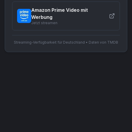
Amazon Prime Video mit
Werbung
Jetzt streamen
Streaming-Verfügbarkeit für Deutschland • Daten von TMDB