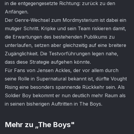
in die entgegengesetzte Richtung: zurück zu den
Anfängen.
Der Genre-Wechsel zum Mordmysterium ist dabei ein
mutiger Schritt. Kripke und sein Team riskieren damit,
die Erwartungen des bestehenden Publikums zu
unterlaufen, setzen aber gleichzeitig auf eine breitere
Zugänglichkeit. Die Testvorführungen legen nahe,
dass diese Strategie aufgehen könnte.
Für Fans von Jensen Ackles, der vor allem durch
seine Rolle in Supernatural bekannt ist, dürfte Vought
Rising eine besonders spannende Rückkehr sein. Als
Soldier Boy bekommt er nun deutlich mehr Raum als
in seinen bisherigen Auftritten in The Boys.
Mehr zu „
The Boys
"