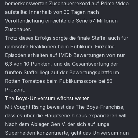
bemerkenswerten Zuschauerrekord auf Prime Video
aufstellte: Innerhalb von 39 Tagen nach
Veröffentlichung erreichte die Serie 57 Millionen
Zuschauer.
Trotz dieses Erfolgs sorgte die finale Staffel auch für
gemischte Reaktionen beim Publikum. Einzelne
Episoden erhielten auf IMDb Bewertungen von nur
6,3 von 10 Punkten, und die Gesamtwertung der
fünften Staffel liegt auf der Bewertungsplattform
Rotten Tomatoes beim Publikumsscore bei 59
Prozent.
The Boys-Universum wächst weiter
Mit Vought Rising beweist das The Boys-Franchise,
dass es über die Hauptserie hinaus expandieren will.
Nach dem Ableger Gen V, der sich auf junge
Superhelden konzentrierte, geht das Universum nun