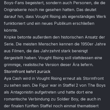
Boys-Fans begeistert, sondern auch Personen, die die
Originalserie noch nie gesehen hatten. Das deutet
darauf hin, dass Vought Rising als eigenständiges Werk
funktioniert und ein neues Publikum erschließen
könnte.
Kripke betonte außerdem den historischen Ansatz der
Serie. Die meisten Menschen kennen die 1950er Jahre
aus Filmen, die das Jahrzehnt stark bereinigt
dargestellt haben. Vought Rising soll stattdessen eine
grimmige, realistische Version dieser Ära liefern.
Stormfront kehrt zurück
Aya Cash wird in Vought Rising erneut als Stormfront
zu sehen sein. Die Figur war in Staffel 2 von The Boys
als Antagonistin aufgetreten und hatte dort eine
romantische Verbindung zu Soldier Boy, die auch in
der finalen fünften Staffel noch einmal thematisiert