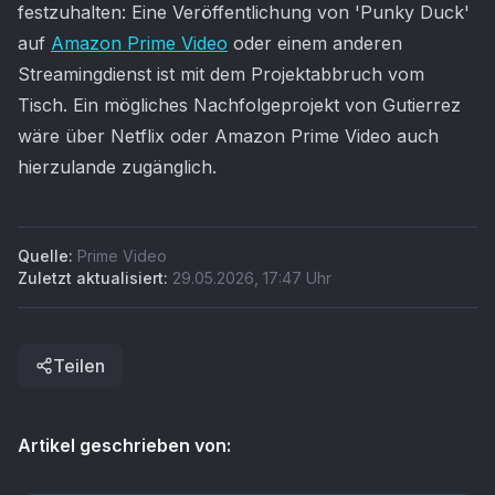
festzuhalten: Eine Veröffentlichung von 'Punky Duck'
auf
Amazon Prime Video
oder einem anderen
Streamingdienst ist mit dem Projektabbruch vom
Tisch. Ein mögliches Nachfolgeprojekt von Gutierrez
wäre über Netflix oder Amazon Prime Video auch
hierzulande zugänglich.
Quelle:
Prime Video
Zuletzt aktualisiert:
29.05.2026
,
17:47
Uhr
Teilen
Artikel geschrieben von: