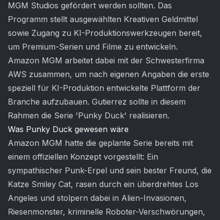
MGM Studios gefördert werden sollten. Das
Programm stellt ausgewählten Kreativen Geldmittel
sowie Zugang zu KI-Produktionswerkzeugen bereit,
um Premium-Serien und Filme zu entwickeln.
Amazon MGM arbeitet dabei mit der Schwesterfirma
AWS zusammen, um nach eigenen Angaben die erste
speziell für KI-Produktion entwickelte Plattform der
Branche aufzubauen. Gutierrez sollte in diesem
Rahmen die Serie 'Punky Duck' realisieren.
Was Punky Duck gewesen wäre
Amazon MGM hatte die geplante Serie bereits mit
einem offiziellen Konzept vorgestellt: Ein
sympathischer Punk-Erpel und sein bester Freund, die
Katze Smiley Cat, rasen durch ein überdrehtes Los
Angeles und stolpern dabei in Alien-Invasionen,
Riesenmonster, kriminelle Roboter-Verschwörungen,