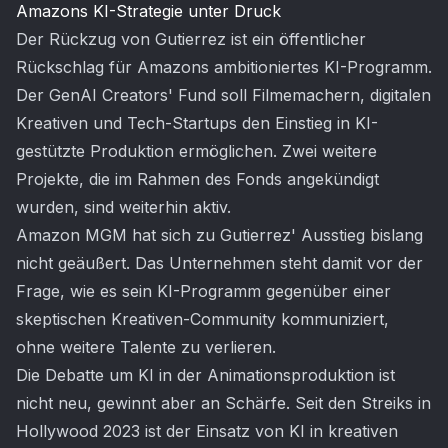
Amazons KI-Strategie unter Druck
Der Rückzug von Gutierrez ist ein öffentlicher
Rückschlag für Amazons ambitioniertes KI-Programm.
Der GenAI Creators' Fund soll Filmemachern, digitalen
Kreativen und Tech-Startups den Einstieg in KI-
gestützte Produktion ermöglichen. Zwei weitere
Projekte, die im Rahmen des Fonds angekündigt
wurden, sind weiterhin aktiv.
Amazon MGM hat sich zu Gutierrez' Ausstieg bislang
nicht geäußert. Das Unternehmen steht damit vor der
Frage, wie es sein KI-Programm gegenüber einer
skeptischen Kreativen-Community kommuniziert,
ohne weitere Talente zu verlieren.
Die Debatte um KI in der Animationsproduktion ist
nicht neu, gewinnt aber an Schärfe. Seit den Streiks in
Hollywood 2023 ist der Einsatz von KI in kreativen