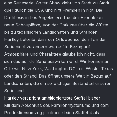
eine Reiseserie: Colter Shaw zieht von Stadt zu Stadt
quer durch die USA und hilft Fremden in Not. Die
Drehbasis in Los Angeles eröffnet der Produktion
neue Schauplätze, von der Ostküste über die Wüste
bis zu texanischen Landschaften und Stränden.
Hartley betonte, dass der Ortswechsel den Ton der
Serie nicht verändern werde: 'In Bezug auf
Atmosphäre und Charaktere glaube ich nicht, dass
sich das auf die Serie auswirken wird. Wir können an
Orte wie New York, Washington D.C., die Wüste, Texas
oder den Strand. Das öffnet unsere Welt in Bezug auf
Landschaften, die ein so wichtiger Bestandteil unserer
Serie sind.'
Hartley verspricht ambitionierteste Staffel bisher
Mit dem Abschluss des Familienmysteriums und dem
Produktionsumzug positioniert sich Staffel 4 als