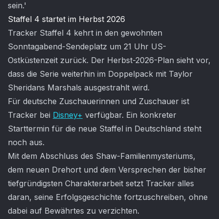
sein.'
Staffel 4 startet im Herbst 2026
Tracker Staffel 4 kehrt in den gewohnten
Sonntagabend-Sendeplatz um 21 Uhr US-
Ostküstenzeit zurück. Der Herbst-2026-Plan sieht vor,
dass die Serie weiterhin im Doppelpack mit Taylor
Sheridans Marshals ausgestrahlt wird.
Für deutsche Zuschauerinnen und Zuschauer ist
Tracker bei
Disney+
verfügbar. Ein konkreter
Starttermin für die neue Staffel in Deutschland steht
noch aus.
Mit dem Abschluss des Shaw-Familienmysteriums,
dem neuen Drehort und dem Versprechen der bisher
tiefgründigsten Charakterarbeit setzt Tracker alles
daran, seine Erfolgsgeschichte fortzuschreiben, ohne
dabei auf Bewährtes zu verzichten.