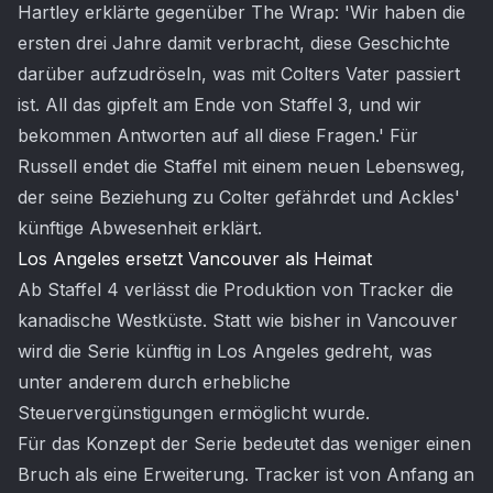
Hartley erklärte gegenüber The Wrap: 'Wir haben die
ersten drei Jahre damit verbracht, diese Geschichte
darüber aufzudröseln, was mit Colters Vater passiert
ist. All das gipfelt am Ende von Staffel 3, und wir
bekommen Antworten auf all diese Fragen.' Für
Russell endet die Staffel mit einem neuen Lebensweg,
der seine Beziehung zu Colter gefährdet und Ackles'
künftige Abwesenheit erklärt.
Los Angeles ersetzt Vancouver als Heimat
Ab Staffel 4 verlässt die Produktion von Tracker die
kanadische Westküste. Statt wie bisher in Vancouver
wird die Serie künftig in Los Angeles gedreht, was
unter anderem durch erhebliche
Steuervergünstigungen ermöglicht wurde.
Für das Konzept der Serie bedeutet das weniger einen
Bruch als eine Erweiterung. Tracker ist von Anfang an