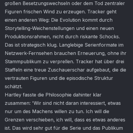
großen Besetzungswechseln oder dem Tod zentraler
Figuren frischen Wind zu erzeugen. Tracker geht
einen anderen Weg: Die Evolution kommt durch
Storytelling-Weichenstellungen und einen neuen
Produktionsrahmen, nicht durch riskante Schocks.
Das ist strategisch klug. Langlebige Serienformate im
Netzwerk-Fernsehen brauchen Erneuerung, ohne ihr
Stammpublikum zu verprellen. Tracker hat über drei
Staffeln eine treue Zuschauerschar aufgebaut, die die
vertrauten Figuren und die episodische Struktur
schätzt.
Hartley fasste die Philosophie dahinter klar
zusammen: 'Wir sind nicht daran interessiert, etwas
nur um des Machens willen zu tun. Ich will die
Grenzen verschieben, ich will, dass es etwas anderes
ist. Das wird sehr gut für die Serie und das Publikum