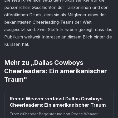
Die Netflix-Version setzt den Fokus stärker auf die
persönlichen Geschichten der Tänzerinnen und den
öffentlichen Druck, dem sie als Mitglieder eines der
bekanntesten Cheerleading-Teams der Welt
ausgesetzt sind. Zwei Staffeln haben gezeigt, dass das
Publikum weltweit Interesse an diesem Blick hinter die
Kulissen hat.
Mehr zu „
Dallas Cowboys
Cheerleaders: Ein amerikanischer
Traum
"
Netflix
Reece Weaver verlässt Dallas Cowboys
Cheerleaders: Ein amerikanischer Traum
Trotz glühender Begeisterung hört Reece Weaver