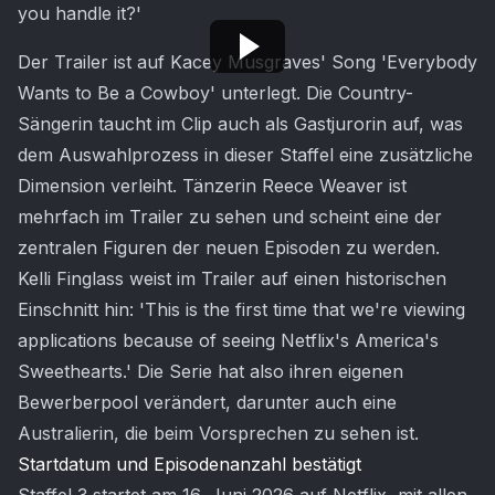
you handle it?'
Der Trailer ist auf Kacey Musgraves' Song 'Everybody
Wants to Be a Cowboy' unterlegt. Die Country-
Sängerin taucht im Clip auch als Gastjurorin auf, was
dem Auswahlprozess in dieser Staffel eine zusätzliche
Dimension verleiht. Tänzerin Reece Weaver ist
mehrfach im Trailer zu sehen und scheint eine der
zentralen Figuren der neuen Episoden zu werden.
Kelli Finglass weist im Trailer auf einen historischen
Einschnitt hin: 'This is the first time that we're viewing
applications because of seeing Netflix's America's
Sweethearts.' Die Serie hat also ihren eigenen
Bewerberpool verändert, darunter auch eine
Australierin, die beim Vorsprechen zu sehen ist.
Startdatum und Episodenanzahl bestätigt