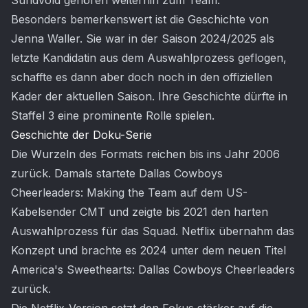
Sundvold gehören weiterhin zum Team.
Besonders bemerkenswert ist die Geschichte von
Jenna Waller. Sie war in der Saison 2024/2025 als
letzte Kandidatin aus dem Auswahlprozess geflogen,
schaffte es dann aber doch noch in den offiziellen
Kader der aktuellen Saison. Ihre Geschichte dürfte in
Staffel 3 eine prominente Rolle spielen.
Geschichte der Doku-Serie
Die Wurzeln des Formats reichen bis ins Jahr 2006
zurück. Damals startete Dallas Cowboys
Cheerleaders: Making the Team auf dem US-
Kabelsender CMT und zeigte bis 2021 den harten
Auswahlprozess für das Squad. Netflix übernahm das
Konzept und brachte es 2024 unter dem neuen Titel
America's Sweethearts: Dallas Cowboys Cheerleaders
zurück.