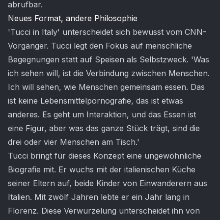
abrufbar.
Neues Format, andere Philosophie
'Tucci in Italy' unterscheidet sich bewusst vom CNN-
Vorgänger. Tucci legt den Fokus auf menschliche
Begegnungen statt auf Speisen als Selbstzweck. 'Was
ich sehen will, ist die Verbindung zwischen Menschen.
Ich will sehen, wie Menschen gemeinsam essen. Das
ist keine Lebensmittelpornografie, das ist etwas
anderes. Es geht um Interaktion, und das Essen ist
eine Figur, aber was das ganze Stück trägt, sind die
drei oder vier Menschen am Tisch.'
Tucci bringt für dieses Konzept eine ungewöhnliche
Biografie mit. Er wuchs mit der italienischen Küche
seiner Eltern auf, beide Kinder von Einwanderern aus
Italien. Mit zwölf Jahren lebte er ein Jahr lang in
Florenz. Diese Verwurzelung unterscheidet ihn von