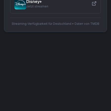
Disney+
Jetzt streamen
Streaming-Verfügbarkeit für Deutschland • Daten von TMDB