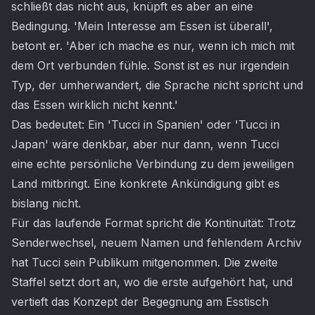
schließt das nicht aus, knüpft es aber an eine
Bedingung. 'Mein Interesse am Essen ist überall',
betont er. 'Aber ich mache es nur, wenn ich mich mit
dem Ort verbunden fühle. Sonst ist es nur irgendein
Typ, der umherwandert, die Sprache nicht spricht und
das Essen wirklich nicht kennt.'
Das bedeutet: Ein 'Tucci in Spanien' oder 'Tucci in
Japan' wäre denkbar, aber nur dann, wenn Tucci
eine echte persönliche Verbindung zu dem jeweiligen
Land mitbringt. Eine konkrete Ankündigung gibt es
bislang nicht.
Für das laufende Format spricht die Kontinuität: Trotz
Senderwechsel, neuem Namen und fehlendem Archiv
hat Tucci sein Publikum mitgenommen. Die zweite
Staffel setzt dort an, wo die erste aufgehört hat, und
vertieft das Konzept der Begegnung am Esstisch