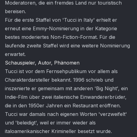
Moderatoren, die ein fremdes Land nur touristisch
bereisen.
Für die erste Staffel von 'Tucci in Italy' erhielt er
erneut eine Emmy-Nominierung in der Kategorie
bestes moderiertes Non-Fiction-Format. Für die
laufende zweite Staffel wird eine weitere Nominierung
erwartet.
Schauspieler, Autor, Phänomen
Tucci ist vor dem Fernsehpublikum vor allem als
Charakterdarsteller bekannt. 1996 schrieb und
inszenierte er gemeinsam mit anderen 'Big Night', ein
Indie-Film über zwei italienische Einwandererbrüder,
die in den 1950er Jahren ein Restaurant eröffnen.
Tucci war damals nach eigenen Worten 'verzweifelt'
und 'beleidigt', weil er immer wieder als
italoamerikanischer Krimineller besetzt wurde.