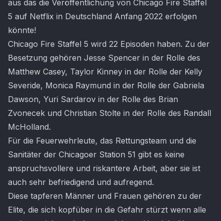
aus das die Veröffentlichung von Chicago Fire Staffel
5 auf Netflix in Deutschland Anfang 2022 erfolgen
könnte!
Chicago Fire Staffel 5 wird 22 Episoden haben. Zu der
Besetzung gehören Jesse Spencer in der Rolle des
Matthew Casey, Taylor Kinney in der Rolle der Kelly
Severide, Monica Raymund in der Rolle der Gabriela
Dawson, Yuri Sardarov in der Rolle des Brian
Zvonecek und Christian Stolte in der Rolle des Randall
McHolland.
Für die Feuerwehrleute, das Rettungsteam und die
Sanitäter der Chicagoer Station 51 gibt es keine
anspruchsvollere und riskantere Arbeit, aber sie ist
auch sehr befriedigend und aufregend.
Diese tapferen Männer und Frauen gehören zu der
Elite, die sich kopfüber in die Gefahr stürzt wenn alle