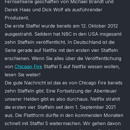
Fernsehserie geschaffen von Michael Brandt und
Derek Haas und Dick Wolf als ausführender
Produzent.
Die erste Staffel wurde bereits am 12. Oktober 2012
ausgestrahlt. Seitdem hat NBC in den USA insgesamt
zehn Staffeln veröffentlicht. In Deutschland ist die
Serie gerade auf Netflix mit den ersten vier Staffeln
erschienen. Wenn Sie alles über die Veröffentlichung
von
Chicago Fire
Staffel 5 auf Netflix wissen wollen,
lesen Sie weiter!
Die gute Nachricht ist das es von Chicago Fire bereits
zehn Staffeln gibt. Eine Fortsetzung der Abenteuer
unserer Helden gibt es also durchaus. Netflix strahlt
die ersten vier Staffeln seit dem 1. September 2021
aus. Die Plattform dürfte in den kommenden Monaten
schnell mit Staffel 5 weitermachen. Wir gehen davon