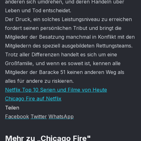
anderen sich umdrehen, und deren Handeln über
Leben und Tod entscheidet.
Der Druck, ein solches Leistungsniveau zu erreichen
fordert seinen persönlichen Tribut und bringt die
Mitglieder der Besatzung manchmal in Konflikt mit den
Mitgliedern des speziell ausgebildeten Rettungsteams.
Trotz aller Differenzen handelt es sich um eine
Großfamilie, und wenn es soweit ist, kennen alle
Mitglieder der Baracke 51 keinen anderen Weg als
alles für andere zu riskieren.
Netflix Top 10 Serien und Filme von Heute
Chicago Fire auf Netflix
Teilen
Facebook
Twitter
WhatsApp
Mehr zu „
Chicago Fire
"