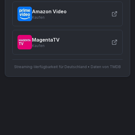
Amazon Video
Kaufen
MagentaTV
Kaufen
Streaming-Verfügbarkeit für Deutschland • Daten von TMDB