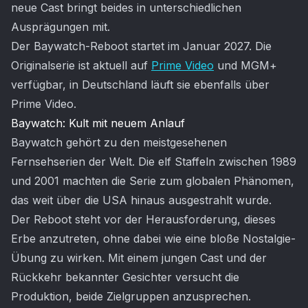
neue Cast bringt beides in unterschiedlichen
Ausprägungen mit.
Der Baywatch-Reboot startet im Januar 2027. Die
Originalserie ist aktuell auf
Prime Video
und MGM+
verfügbar, in Deutschland läuft sie ebenfalls über
Prime Video.
Baywatch: Kult mit neuem Anlauf
Baywatch gehört zu den meistgesehenen
Fernsehserien der Welt. Die elf Staffeln zwischen 1989
und 2001 machten die Serie zum globalen Phänomen,
das weit über die USA hinaus ausgestrahlt wurde.
Der Reboot steht vor der Herausforderung, dieses
Erbe anzutreten, ohne dabei wie eine bloße Nostalgie-
Übung zu wirken. Mit einem jungen Cast und der
Rückkehr bekannter Gesichter versucht die
Produktion, beide Zielgruppen anzusprechen.