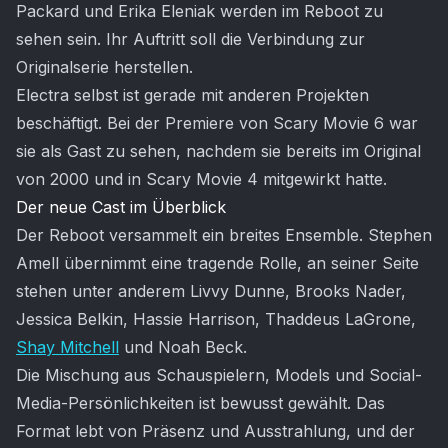
Packard und Erika Eleniak werden im Reboot zu
sehen sein. Ihr Auftritt soll die Verbindung zur
Originalserie herstellen.
Electra selbst ist gerade mit anderen Projekten
beschäftigt. Bei der Premiere von Scary Movie 6 war
sie als Gast zu sehen, nachdem sie bereits im Original
von 2000 und in Scary Movie 4 mitgewirkt hatte.
Der neue Cast im Überblick
Der Reboot versammelt ein breites Ensemble. Stephen
Amell übernimmt eine tragende Rolle, an seiner Seite
stehen unter anderem Livvy Dunne, Brooks Nader,
Jessica Belkin, Hassie Harrison, Thaddeus LaGrone,
Shay Mitchell
und Noah Beck.
Die Mischung aus Schauspielern, Models und Social-
Media-Persönlichkeiten ist bewusst gewählt. Das
Format lebt von Präsenz und Ausstrahlung, und der