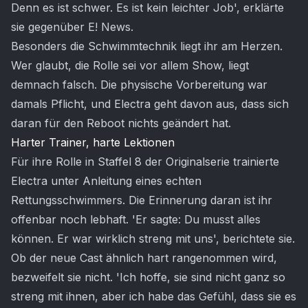
Denn es ist schwer. Es ist kein leichter Job', erklärte
sie gegenüber E! News.
Besonders die Schwimmtechnik liegt ihr am Herzen.
Wer glaubt, die Rolle sei vor allem Show, liegt
demnach falsch. Die physische Vorbereitung war
damals Pflicht, und Electra geht davon aus, dass sich
daran für den Reboot nichts geändert hat.
Harter Trainer, harte Lektionen
Für ihre Rolle in Staffel 8 der Originalserie trainierte
Electra unter Anleitung eines echten
Rettungsschwimmers. Die Erinnerung daran ist ihr
offenbar noch lebhaft. 'Er sagte: Du musst alles
können. Er war wirklich streng mit uns', berichtete sie.
Ob der neue Cast ähnlich hart rangenommen wird,
bezweifelt sie nicht. 'Ich hoffe, sie sind nicht ganz so
streng mit ihnen, aber ich habe das Gefühl, dass sie es