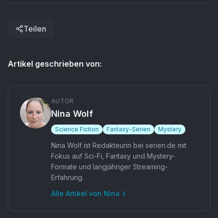
Teilen
Artikel geschrieben von:
AUTOR
Nina Wolf
Science Fiction
Fantasy-Serien
Mystery
Nina Wolf ist Redakteurin bei serien.de mit
Fokus auf Sci-Fi, Fantasy und Mystery-
Formate und langjähriger Streaming-
Erfahrung.
Alle Artikel von
Nina