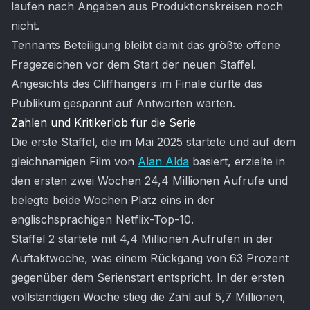
laufen nach Angaben aus Produktionskreisen noch
nicht.
Tennants Beteiligung bleibt damit das größte offene
Fragezeichen vor dem Start der neuen Staffel.
Angesichts des Cliffhangers im Finale dürfte das
Publikum gespannt auf Antworten warten.
Zahlen und Kritikerlob für die Serie
Die erste Staffel, die im Mai 2025 startete und auf dem
gleichnamigen Film von
Alan Alda
basiert, erzielte in
den ersten zwei Wochen 24,4 Millionen Aufrufe und
belegte beide Wochen Platz eins in der
englischsprachigen Netflix-Top-10.
Staffel 2 startete mit 4,4 Millionen Aufrufen in der
Auftaktwoche, was einem Rückgang von 63 Prozent
gegenüber dem Serienstart entspricht. In der ersten
vollständigen Woche stieg die Zahl auf 5,7 Millionen,