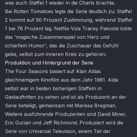
was auch Staffel 1 wieder in die Charts brachte.
Bei Rotten Tomatoes legte die Serie deutlich zu: Staffel
2 kommt auf 90 Prozent Zustimmung, während Staffel
1 bei 78 Prozent lag. Netflix-Vize Tracey Pakosta lobte
das 'magische Zusammenspiel von Herz und
scharfem Humor', das die Zuschauer das Gefühl
gebe, selbst zum inneren Kreis zu gehören.
Produktion und Hintergrund der Serie
The Four Seasons basiert auf Alan Aldas
gleichnamigem Kinofilm aus dem Jahr 1981. Alda
selbst war in beiden bisherigen Staffeln in
Gastauftritten zu sehen und ist als Produzent an der
Serie beteiligt, gemeinsam mit Marissa Bregman.
Weitere ausführende Produzenten sind David Miner,
Eric Gurian und Jeff Richmond. Produziert wird die
Serie von Universal Television, einem Teil der