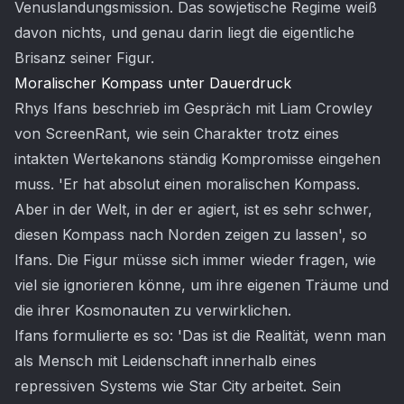
Venuslandungsmission. Das sowjetische Regime weiß
davon nichts, und genau darin liegt die eigentliche
Brisanz seiner Figur.
Moralischer Kompass unter Dauerdruck
Rhys Ifans beschrieb im Gespräch mit Liam Crowley
von ScreenRant, wie sein Charakter trotz eines
intakten Wertekanons ständig Kompromisse eingehen
muss. 'Er hat absolut einen moralischen Kompass.
Aber in der Welt, in der er agiert, ist es sehr schwer,
diesen Kompass nach Norden zeigen zu lassen', so
Ifans. Die Figur müsse sich immer wieder fragen, wie
viel sie ignorieren könne, um ihre eigenen Träume und
die ihrer Kosmonauten zu verwirklichen.
Ifans formulierte es so: 'Das ist die Realität, wenn man
als Mensch mit Leidenschaft innerhalb eines
repressiven Systems wie Star City arbeitet. Sein