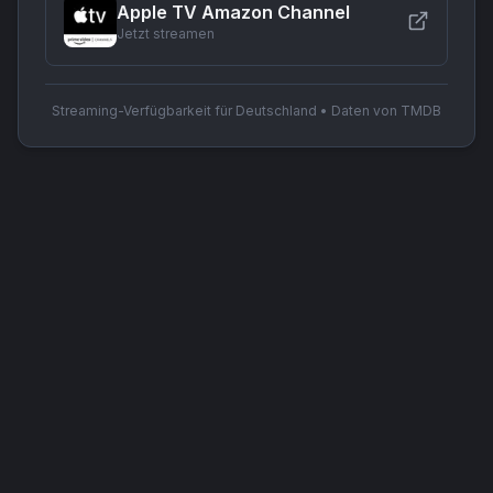
Apple TV Amazon Channel
Jetzt streamen
Streaming-Verfügbarkeit für Deutschland • Daten von TMDB