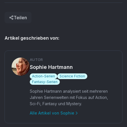
Teilen
Artikel geschrieben von:
AUTOR
Sophie Hartmann
Action-Serien
Science Fiction
Fantasy-Serien
Sophie Hartmann analysiert seit mehreren
Jahren Serienwelten mit Fokus auf Action,
Sci-Fi, Fantasy und Mystery.
Alle Artikel von
Sophie