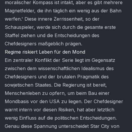
moralischer Kompass ist intakt, aber es gibt mehrere
Magnetfelder, die ihn täglich ein wenig aus der Bahn
werfen.' Diese innere Zerrissenheit, so der
Schauspieler, werde sich durch die gesamte erste
Staffel ziehen und die Entscheidungen des
Chefdesigners maßgeblich prägen.
Regime riskiert Leben für den Mond
Ein zentraler Konflikt der Serie liegt im Gegensatz
zwischen dem wissenschaftlichen Idealismus des
Chefdesigners und der brutalen Pragmatik des
sowjetischen Staates. Die Regierung ist bereit,
Menschenleben zu opfern, um beim Bau einer
Mondbasis vor den USA zu liegen. Der Chefdesigner
warnt intern vor diesen Risiken, hat aber letztlich
wenig Einfluss auf die politischen Entscheidungen.
Genau diese Spannung unterscheidet Star City von