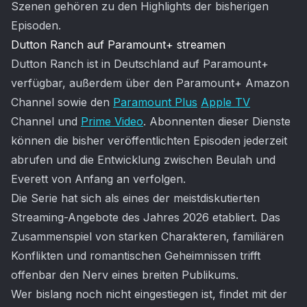
Szenen gehören zu den Highlights der bisherigen
Episoden.
Dutton Ranch auf Paramount+ streamen
Dutton Ranch ist in Deutschland auf Paramount+
verfügbar, außerdem über den Paramount+ Amazon
Channel sowie den
Paramount Plus
Apple TV
Channel und
Prime Video
. Abonnenten dieser Dienste
können die bisher veröffentlichten Episoden jederzeit
abrufen und die Entwicklung zwischen Beulah und
Everett von Anfang an verfolgen.
Die Serie hat sich als eines der meistdiskutierten
Streaming-Angebote des Jahres 2026 etabliert. Das
Zusammenspiel von starken Charakteren, familiären
Konflikten und romantischen Geheimnissen trifft
offenbar den Nerv eines breiten Publikums.
Wer bislang noch nicht eingestiegen ist, findet mit der