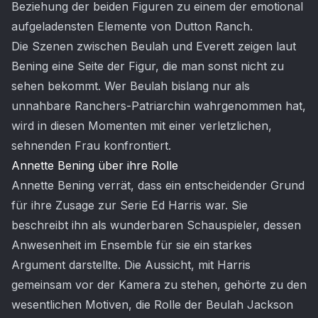
Beziehung der beiden Figuren zu einem der emotional
aufgeladensten Elemente von Dutton Ranch.
Die Szenen zwischen Beulah und Everett zeigen laut
Bening eine Seite der Figur, die man sonst nicht zu
sehen bekommt. Wer Beulah bislang nur als
unnahbare Ranchers-Patriarchin wahrgenommen hat,
wird in diesen Momenten mit einer verletzlichen,
sehnenden Frau konfrontiert.
Annette Bening über ihre Rolle
Annette Bening verrät, dass ein entscheidender Grund
für ihre Zusage zur Serie Ed Harris war. Sie
beschreibt ihn als wunderbaren Schauspieler, dessen
Anwesenheit im Ensemble für sie ein starkes
Argument darstellte. Die Aussicht, mit Harris
gemeinsam vor der Kamera zu stehen, gehörte zu den
wesentlichen Motiven, die Rolle der Beulah Jackson