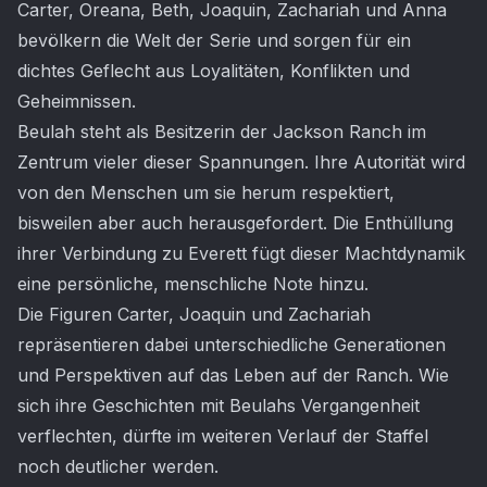
Carter, Oreana, Beth, Joaquin, Zachariah und Anna
bevölkern die Welt der Serie und sorgen für ein
dichtes Geflecht aus Loyalitäten, Konflikten und
Geheimnissen.
Beulah steht als Besitzerin der Jackson Ranch im
Zentrum vieler dieser Spannungen. Ihre Autorität wird
von den Menschen um sie herum respektiert,
bisweilen aber auch herausgefordert. Die Enthüllung
ihrer Verbindung zu Everett fügt dieser Machtdynamik
eine persönliche, menschliche Note hinzu.
Die Figuren Carter, Joaquin und Zachariah
repräsentieren dabei unterschiedliche Generationen
und Perspektiven auf das Leben auf der Ranch. Wie
sich ihre Geschichten mit Beulahs Vergangenheit
verflechten, dürfte im weiteren Verlauf der Staffel
noch deutlicher werden.