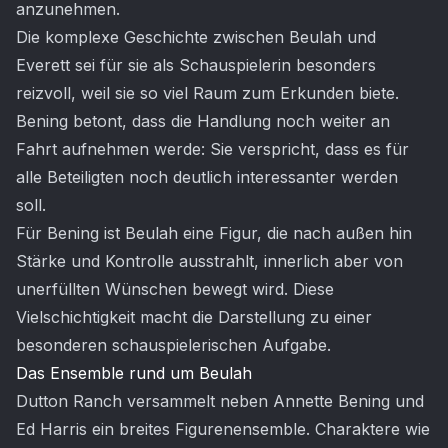
anzunehmen.
Die komplexe Geschichte zwischen Beulah und
Everett sei für sie als Schauspielerin besonders
reizvoll, weil sie so viel Raum zum Erkunden biete.
Bening betont, dass die Handlung noch weiter an
Fahrt aufnehmen werde: Sie verspricht, dass es für
alle Beteiligten noch deutlich interessanter werden
soll.
Für Bening ist Beulah eine Figur, die nach außen hin
Stärke und Kontrolle ausstrahlt, innerlich aber von
unerfüllten Wünschen bewegt wird. Diese
Vielschichtigkeit macht die Darstellung zu einer
besonderen schauspielerischen Aufgabe.
Das Ensemble rund um Beulah
Dutton Ranch versammelt neben Annette Bening und
Ed Harris ein breites Figurenensemble. Charaktere wie