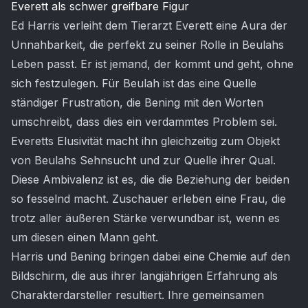
Everett als schwer greifbare Figur
Ed Harris verleiht dem Tierarzt Everett eine Aura der
Unnahbarkeit, die perfekt zu seiner Rolle in Beulahs
Leben passt. Er ist jemand, der kommt und geht, ohne
sich festzulegen. Für Beulah ist das eine Quelle
ständiger Frustration, die Bening mit den Worten
umschreibt, dass dies ein verdammtes Problem sei.
Everetts Elusivität macht ihn gleichzeitig zum Objekt
von Beulahs Sehnsucht und zur Quelle ihrer Qual.
Diese Ambivalenz ist es, die die Beziehung der beiden
so fesselnd macht. Zuschauer erleben eine Frau, die
trotz aller äußeren Stärke verwundbar ist, wenn es
um diesen einen Mann geht.
Harris und Bening bringen dabei eine Chemie auf den
Bildschirm, die aus ihrer langjährigen Erfahrung als
Charakterdarsteller resultiert. Ihre gemeinsamen