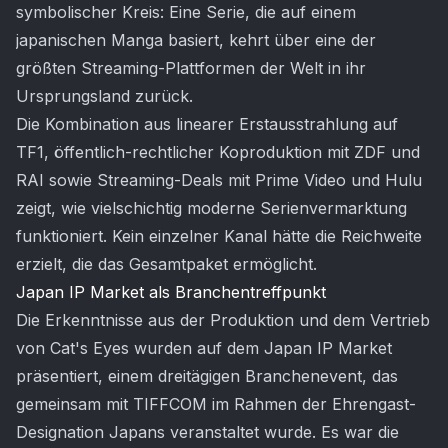
symbolischer Kreis: Eine Serie, die auf einem
japanischen Manga basiert, kehrt über eine der
größten Streaming-Plattformen der Welt in ihr
Ursprungsland zurück.
Die Kombination aus linearer Erstausstrahlung auf
TF1, öffentlich-rechtlicher Koproduktion mit ZDF und
RAI sowie Streaming-Deals mit Prime Video und Hulu
zeigt, wie vielschichtig moderne Serienvermarktung
funktioniert. Kein einzelner Kanal hätte die Reichweite
erzielt, die das Gesamtpaket ermöglicht.
Japan IP Market als Branchentreffpunkt
Die Erkenntnisse aus der Produktion und dem Vertrieb
von Cat's Eyes wurden auf dem Japan IP Market
präsentiert, einem dreitägigen Branchenevent, das
gemeinsam mit TIFFCOM im Rahmen der Ehrengast-
Designation Japans veranstaltet wurde. Es war die