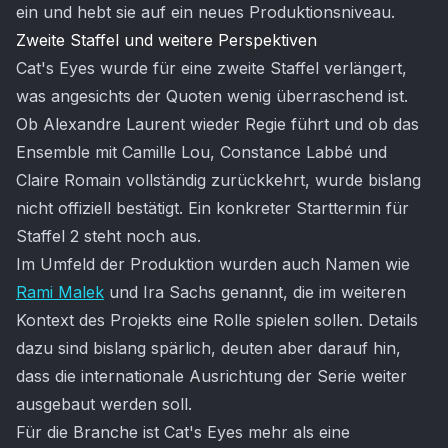
ein und hebt sie auf ein neues Produktionsniveau.
Zweite Staffel und weitere Perspektiven
Cat's Eyes wurde für eine zweite Staffel verlängert,
was angesichts der Quoten wenig überraschend ist.
Ob Alexandre Laurent wieder Regie führt und ob das
Ensemble mit Camille Lou, Constance Labbé und
Claire Romain vollständig zurückkehrt, wurde bislang
nicht offiziell bestätigt. Ein konkreter Starttermin für
Staffel 2 steht noch aus.
Im Umfeld der Produktion wurden auch Namen wie
Rami Malek
und Ira Sachs genannt, die im weiteren
Kontext des Projekts eine Rolle spielen sollen. Details
dazu sind bislang spärlich, deuten aber darauf hin,
dass die internationale Ausrichtung der Serie weiter
ausgebaut werden soll.
Für die Branche ist Cat's Eyes mehr als eine