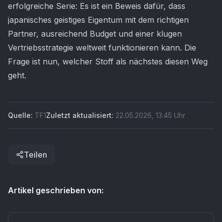
erfolgreiche Serie: Es ist ein Beweis dafür, dass
japanisches geistiges Eigentum mit dem richtigen
Partner, ausreichend Budget und einer klugen
Vertriebsstrategie weltweit funktionieren kann. Die
Frage ist nun, welcher Stoff als nächstes diesen Weg
geht.
Quelle:
TF1
Zuletzt aktualisiert:
22.05.2026
,
13:45
Uhr
Teilen
Artikel geschrieben von: