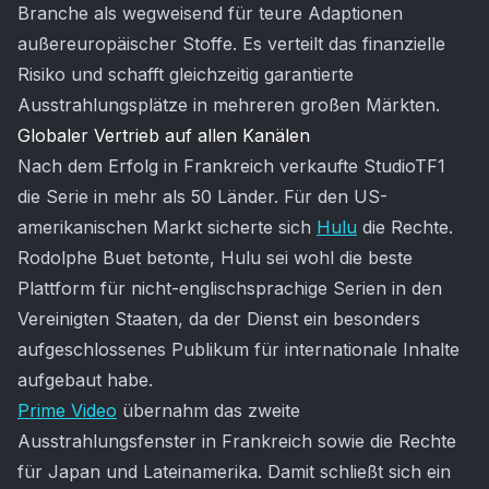
Branche als wegweisend für teure Adaptionen
außereuropäischer Stoffe. Es verteilt das finanzielle
Risiko und schafft gleichzeitig garantierte
Ausstrahlungsplätze in mehreren großen Märkten.
Globaler Vertrieb auf allen Kanälen
Nach dem Erfolg in Frankreich verkaufte StudioTF1
die Serie in mehr als 50 Länder. Für den US-
amerikanischen Markt sicherte sich
Hulu
die Rechte.
Rodolphe Buet betonte, Hulu sei wohl die beste
Plattform für nicht-englischsprachige Serien in den
Vereinigten Staaten, da der Dienst ein besonders
aufgeschlossenes Publikum für internationale Inhalte
aufgebaut habe.
Prime Video
übernahm das zweite
Ausstrahlungsfenster in Frankreich sowie die Rechte
für Japan und Lateinamerika. Damit schließt sich ein