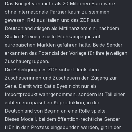
Das Budget von mehr als 20 Millionen Euro wäre
ohne internationale Partner kaum zu stemmen
gewesen. RAI aus Italien und das ZDF aus
Deutschland stiegen als Mitfinanziers ein, nachdem
StudioTF1 eine gezielte Pitchkampagne auf
europäischen Märkten gefahren hatte. Beide Sender
erkannten das Potenzial der Vorlage für ihre jeweiligen
Zuschauergruppen.
Die Beteiligung des ZDF sichert deutschen
Zuschauerinnen und Zuschauern den Zugang zur
Serie. Damit wird Cat's Eyes nicht nur als
Importprodukt wahrgenommen, sondern ist Teil einer
echten europäischen Koproduktion, in der
Deutschland von Beginn an eine Rolle spielte.
Dieses Modell, bei dem öffentlich-rechtliche Sender
früh in den Prozess eingebunden werden, gilt in der