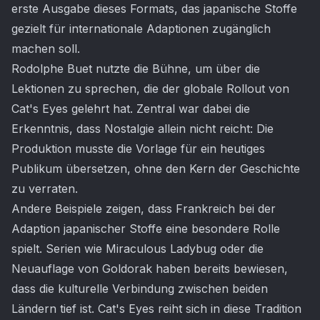
erste Ausgabe dieses Formats, das japanische Stoffe
gezielt für internationale Adaptionen zugänglich
machen soll.
Rodolphe Buet nutzte die Bühne, um über die
Lektionen zu sprechen, die der globale Rollout von
Cat's Eyes gelehrt hat. Zentral war dabei die
Erkenntnis, dass Nostalgie allein nicht reicht: Die
Produktion musste die Vorlage für ein heutiges
Publikum übersetzen, ohne den Kern der Geschichte
zu verraten.
Andere Beispiele zeigen, dass Frankreich bei der
Adaption japanischer Stoffe eine besondere Rolle
spielt. Serien wie Miraculous Ladybug oder die
Neuauflage von Goldorak haben bereits bewiesen,
dass die kulturelle Verbindung zwischen beiden
Ländern tief ist. Cat's Eyes reiht sich in diese Tradition