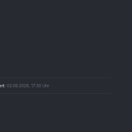
rt:
02.06.2026
,
17:30
Uhr