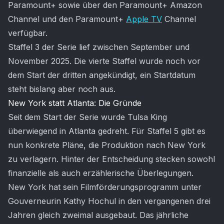
Paramount+ sowie über den Paramount+ Amazon
Channel und den Paramount+
Apple TV
Channel
verfügbar.
Staffel 3 der Serie lief zwischen September und
November 2025. Die vierte Staffel wurde noch vor
dem Start der dritten angekündigt, ein Startdatum
steht bislang aber noch aus.
New York statt Atlanta: Die Gründe
Seit dem Start der Serie wurde Tulsa King
überwiegend in Atlanta gedreht. Für Staffel 5 gibt es
nun konkrete Pläne, die Produktion nach New York
zu verlagern. Hinter der Entscheidung stecken sowohl
finanzielle als auch erzählerische Überlegungen.
New York hat sein Filmförderungsprogramm unter
Gouverneurin Kathy Hochul in den vergangenen drei
Jahren gleich zweimal ausgebaut. Das jährliche