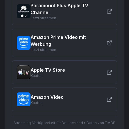
Paramount Plus Apple TV
Channel
Jetzt streamen
Amazon Prime Video mit
Werbung
Jetzt streamen
Apple TV Store
Kaufen
Amazon Video
Kaufen
Streaming-Verfügbarkeit für Deutschland • Daten von TMDB