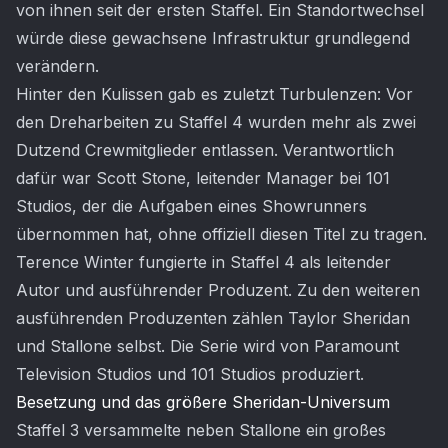
von ihnen seit der ersten Staffel. Ein Standortwechsel
würde diese gewachsene Infrastruktur grundlegend
verändern.
Hinter den Kulissen gab es zuletzt Turbulenzen: Vor
den Dreharbeiten zu Staffel 4 wurden mehr als zwei
Dutzend Crewmitglieder entlassen. Verantwortlich
dafür war Scott Stone, leitender Manager bei 101
Studios, der die Aufgaben eines Showrunners
übernommen hat, ohne offiziell diesen Titel zu tragen.
Terence Winter fungierte in Staffel 4 als leitender
Autor und ausführender Produzent. Zu den weiteren
ausführenden Produzenten zählen Taylor Sheridan
und Stallone selbst. Die Serie wird von Paramount
Television Studios und 101 Studios produziert.
Besetzung und das größere Sheridan-Universum
Staffel 3 versammelte neben Stallone ein großes