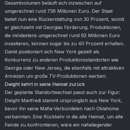
Gesamtvolumen beläuft sich inzwischen auf
umgerechnet rund 736 Millionen Euro. Der Staat
bietet nun eine Rückerstattung von 30 Prozent, womit
er gleichzieht mit Georgias Förderung. Produktionen,
die mindestens umgerechnet rund 92 Millionen Euro
investieren, können sogar bis zu 40 Prozent erhalten.
Damit positioniert sich New York gezielt als
Konkurrenz zu anderen Produktionsstandorten wie
Georgia oder New Jersey, die ebenfalls mit attraktiven
Anreizen um große TV-Produktionen werben.
Dwight kehrt in seine Heimat zurück
Der geplante Standortwechsel passt auch zur Figur:
Dwight Manfredi stammt ursprünglich aus New York,
bevor ihn seine Mafia-Verbündeten nach Oklahoma
verbannten. Eine Rückkehr in die alte Heimat, um alte
Feinde zu konfrontieren, wäre ein naheliegender