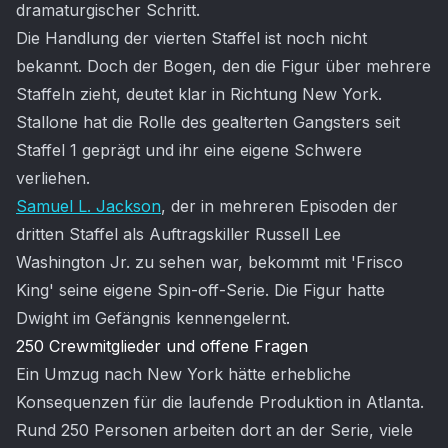
dramaturgischer Schritt.
Die Handlung der vierten Staffel ist noch nicht
bekannt. Doch der Bogen, den die Figur über mehrere
Staffeln zieht, deutet klar in Richtung New York.
Stallone hat die Rolle des gealterten Gangsters seit
Staffel 1 geprägt und ihr eine eigene Schwere
verliehen.
Samuel L. Jackson
, der in mehreren Episoden der
dritten Staffel als Auftragskiller Russell Lee
Washington Jr. zu sehen war, bekommt mit 'Frisco
King' seine eigene Spin-off-Serie. Die Figur hatte
Dwight im Gefängnis kennengelernt.
250 Crewmitglieder und offene Fragen
Ein Umzug nach New York hätte erhebliche
Konsequenzen für die laufende Produktion in Atlanta.
Rund 250 Personen arbeiten dort an der Serie, viele