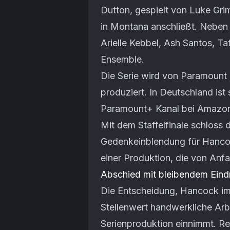
Dutton, gespielt von Luke Gri
in Montana anschließt. Neben
Arielle Kebbel, Ash Santos, T
Ensemble.
Die Serie wird von Paramount 
produziert. In Deutschland ist 
Paramount+ Kanal bei Amazo
Mit dem Staffelfinale schloss d
Gedenkeinblendung für Hancoc
einer Produktion, die von Anfa
Abschied mit bleibendem Eind
Die Entscheidung, Hancock im
Stellenwert handwerkliche Arbe
Serienproduktion einnimmt. Re