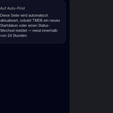
Auf Auto-Pilot
Diese Seite wird automatisch
aktualisiert, sobald TMDB ein neues
Startdatum oder einen Status-
Wechsel meldet — meist innerhalb
von 24 Stunden.