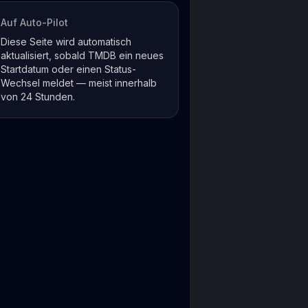
Auf Auto-Pilot
Diese Seite wird automatisch
aktualisiert, sobald TMDB ein neues
Startdatum oder einen Status-
Wechsel meldet — meist innerhalb
von 24 Stunden.