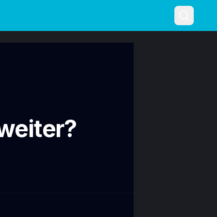
weiter?