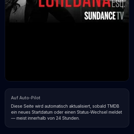
Auf Auto-Pilot
Diese Seite wird automatisch aktualisiert, sobald TMDB
ein neues Startdatum oder einen Status-Wechsel meldet
— meist innerhalb von 24 Stunden.