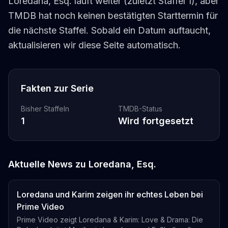
Loredana, Esq. läuft weiter (zuletzt Staffel 1), aber
TMDB hat noch keinen bestätigten Starttermin für
die nächste Staffel. Sobald ein Datum auftaucht,
aktualisieren wir diese Seite automatisch.
Fakten zur Serie
Bisher Staffeln
TMDB-Status
1
Wird fortgesetzt
Aktuelle News zu
Loredana, Esq.
Loredana und Karim zeigen ihr echtes Leben bei
Prime Video
Prime Video zeigt Loredana & Karim: Love & Drama: Die